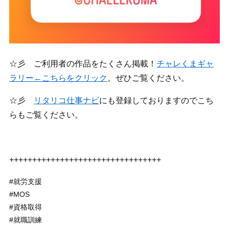
☆彡 ご利用者の作品をたくさん掲載！
チャレくまギャ
ラリー←こちらをクリック
。ぜひご覧ください。
☆彡
リタリコ仕事ナビ
にも登録しておりますのでこち
らもご覧ください。
+++++++++++++++++++++++++++++++++
#就労支援
#MOS
#資格取得
#就職訓練