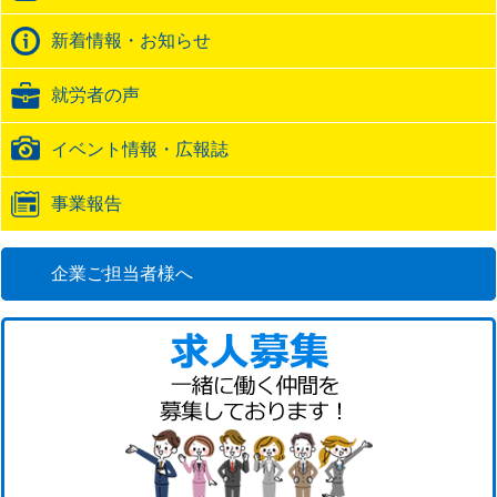
ク
バ
新着情報・お知らせ
ッ
ク
就労者の声
URL
イベント情報・広報誌
事業報告
企業ご担当者様へ