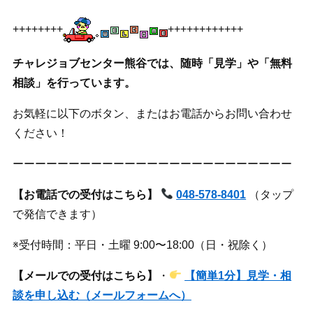
++++++++
++++++++++++
チャレジョブセンター熊谷では、随時「見学」や「無料
相談」を行っています。
お気軽に以下のボタン、またはお電話からお問い合わせ
ください！
ーーーーーーーーーーーーーーーーーーーーーーーーー
【お電話での受付はこちら】
048-578-8401
（タップ
で発信できます）
※受付時間：平日・土曜 9:00〜18:00（日・祝除く）
【メールでの受付はこちら】
・
【簡単1分】見学・相
談を申し込む（メールフォームへ）