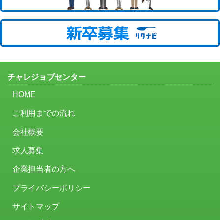
チャレジョブセンター
HOME
ご利用までの流れ
会社概要
求人募集
企業担当者の方へ
プライバシーポリシー
サイトマップ