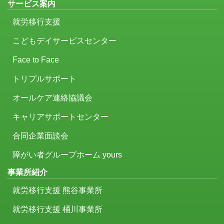
サービス案内
就労移行支援
こどもデイサービスセンター
Face to Face
トリプルサポート
オールケア連絡協議会
キャリアサポートセンター
合同企業面談会
障がい者グループホーム yours
事業所紹介
就労移行支援 熊谷事業所
就労移行支援 桶川事業所