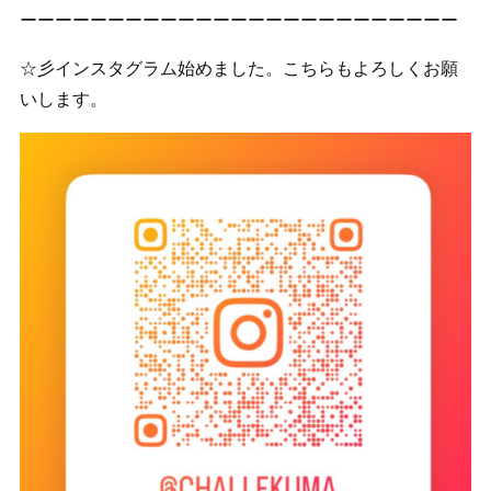
ーーーーーーーーーーーーーーーーーーーーーーーーー
☆彡インスタグラム始めました。こちらもよろしくお願
いします。