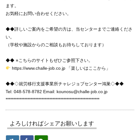
ます。
お気軽にお問い合わせください。
◆◆詳しいご案内をご希望の方は、当センターまでご連絡くださ
い。
（学校や施設からのご相談もお待ちしております）
◆◆ ※こちらのサイトもぜひご参照下さい。
https://www.challe-job.co.jp 「楽しいはここから」
◆◆◇就労移行支援事業所チャレジョブセンター鴻巣◇◆◆
Tel: 048-578-8782 Email: kounosu@challe-job.co.jp
************************************************************
よろしければシェアお願いします