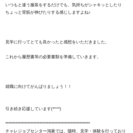
いつもと違う服装をするだけでも、気持ちがシャキッとしたり
ちょっと背筋が伸びたりする感じしますよね♪
見学に行ってとても良かったと感想をいただきました。
これから履歴書等の必要書類を準備していきます。
就職に向けてがんばりましょう！！
引き続き応援しています(*^^*)
*********************************************************
チャレジョブセンター鴻巣では、随時、見学・体験を行っており