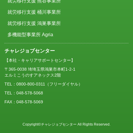
就労移行支援 熊谷事業所
就労移行支援 桶川事業所
就労移行支援 鴻巣事業所
多機能型事業所 Agria
チャレジョブセンター
【本社・キャリアサポートセンター】
〒365-0038 埼埼玉県鴻巣市本町1-2-1
エルミこうのすアネックス2階
TEL：
0800-800-0311
（フリーダイヤル）
TEL：048-578-5068
FAX：048-578-5069
Copyright©チャレジョブセンター All Rights Reserved.