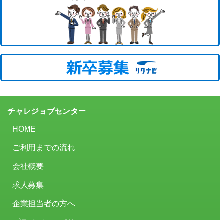
チャレジョブセンター
HOME
ご利用までの流れ
会社概要
求人募集
企業担当者の方へ