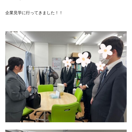
企業見学に行ってきました！！