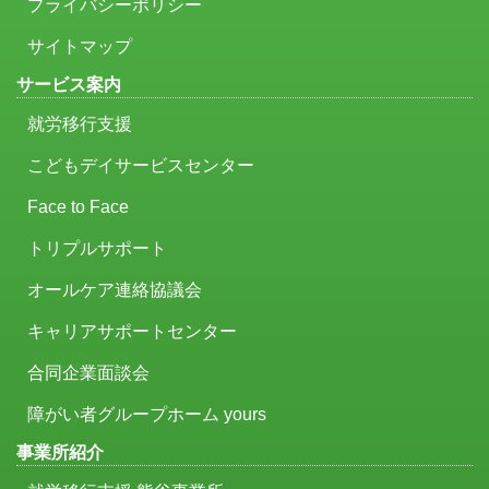
プライバシーポリシー
サイトマップ
サービス案内
就労移行支援
こどもデイサービスセンター
Face to Face
トリプルサポート
オールケア連絡協議会
キャリアサポートセンター
合同企業面談会
障がい者グループホーム yours
事業所紹介