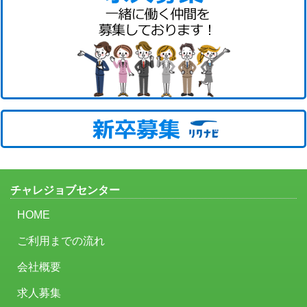
チャレジョブセンター
HOME
ご利用までの流れ
会社概要
求人募集