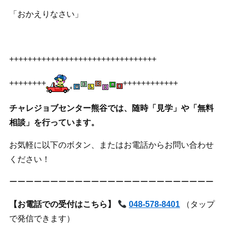
「おかえりなさい」
++++++++++++++++++++++++++++++++
++++++++
++++++++++++
チャレジョブセンター熊谷では、随時「見学」や「無料
相談」を行っています。
お気軽に以下のボタン、またはお電話からお問い合わせ
ください！
ーーーーーーーーーーーーーーーーーーーーーーーーー
【お電話での受付はこちら】
048-578-8401
（タップ
で発信できます）