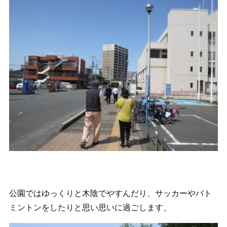
公園ではゆっくりと木陰でやすんだり、サッカーやバト
ミントンをしたりと思い思いに過ごします、