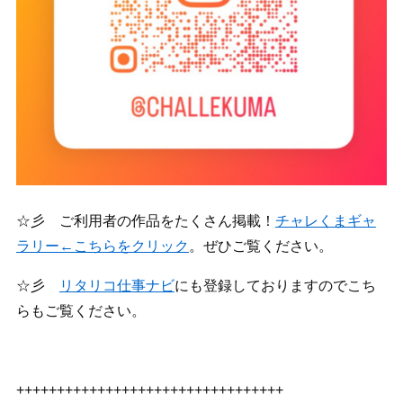
☆彡 ご利用者の作品をたくさん掲載！
チャレくまギャ
ラリー←こちらをクリック
。ぜひご覧ください。
☆彡
リタリコ仕事ナビ
にも登録しておりますのでこち
らもご覧ください。
+++++++++++++++++++++++++++++++++