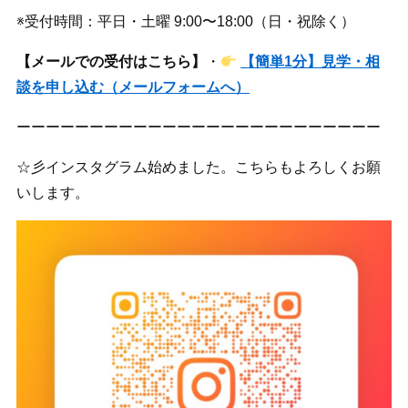
※受付時間：平日・土曜 9:00〜18:00（日・祝除く）
【メールでの受付はこちら】
・
【簡単1分】見学・相
談を申し込む（メールフォームへ）
ーーーーーーーーーーーーーーーーーーーーーーーーー
☆彡インスタグラム始めました。こちらもよろしくお願
いします。