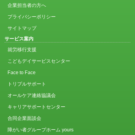
企業担当者の方へ
プライバシーポリシー
サイトマップ
サービス案内
就労移行支援
こどもデイサービスセンター
Face to Face
トリプルサポート
オールケア連絡協議会
キャリアサポートセンター
合同企業面談会
障がい者グループホーム yours