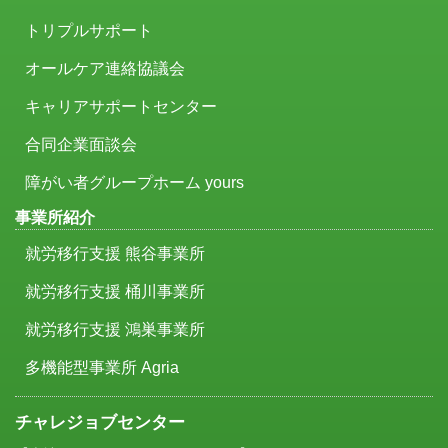
トリプルサポート
オールケア連絡協議会
キャリアサポートセンター
合同企業面談会
障がい者グループホーム yours
事業所紹介
就労移行支援 熊谷事業所
就労移行支援 桶川事業所
就労移行支援 鴻巣事業所
多機能型事業所 Agria
チャレジョブセンター