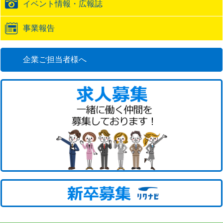
イベント情報・広報誌
事業報告
企業ご担当者様へ