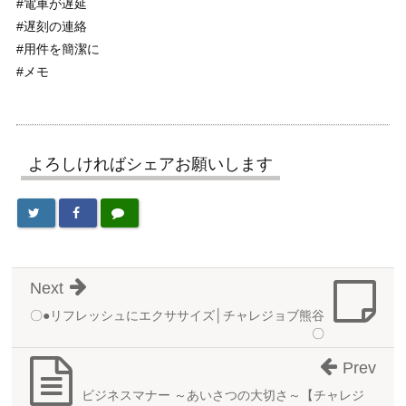
#電車が遅延
#遅刻の連絡
#用件を簡潔に
#メモ
よろしければシェアお願いします
Next
〇●リフレッシュにエクササイズ│チャレジョブ熊谷
〇
Prev
ビジネスマナー ～あいさつの大切さ～【チャレジ