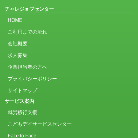
チャレジョブセンター
HOME
ご利用までの流れ
会社概要
求人募集
企業担当者の方へ
プライバシーポリシー
サイトマップ
サービス案内
就労移行支援
こどもデイサービスセンター
Face to Face