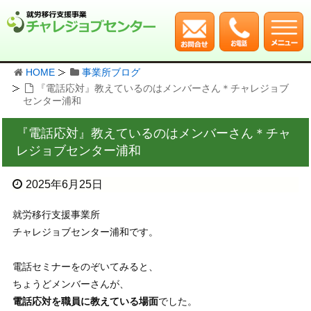
HOME
事業所ブログ
『電話応対』教えているのはメンバーさん＊チャレジョブ
センター浦和
『電話応対』教えているのはメンバーさん＊チャ
レジョブセンター浦和
2025年6月25日
就労移行支援事業所
チャレジョブセンター浦和です。
電話セミナーをのぞいてみると、
ちょうどメンバーさんが、
電話応対を職員に教えている場面
でした。