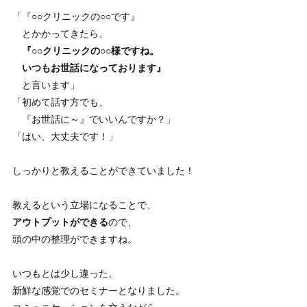
「『○○クリニックの○○です』
とかかってきたら、
『○○クリニックの○○様ですね。
いつもお世話になっております』
と言います」
「初めて話す方でも、
『お世話に～』でいいんですか？」
「はい、大丈夫です！」
しっかりと教えることができていました！
教えるという立場になることで、
アウトプットができる
ので、
頭の中の整理ができますね。
いつもとは少し違った、
新鮮な感覚でのセミナーとなりました。