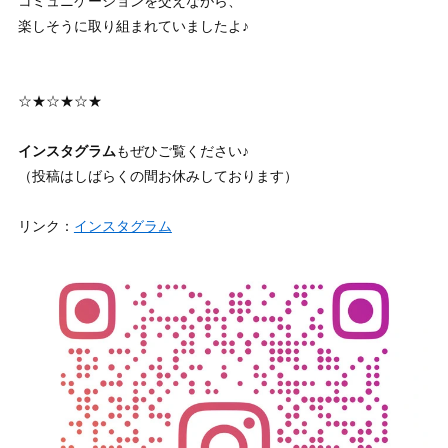
コミュニケーションを交えながら、
楽しそうに取り組まれていましたよ♪
☆★☆★☆★
インスタグラム
もぜひご覧ください♪
（投稿はしばらくの間お休みしております）
リンク：
インスタグラム