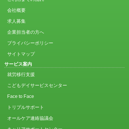
会社概要
求人募集
企業担当者の方へ
プライバシーポリシー
サイトマップ
サービス案内
就労移行支援
こどもデイサービスセンター
Face to Face
トリプルサポート
オールケア連絡協議会