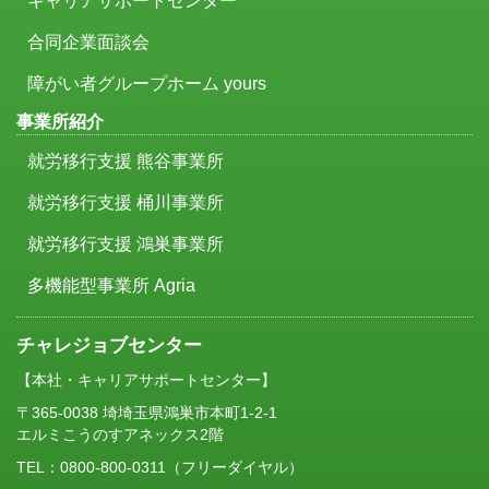
キャリアサポートセンター
合同企業面談会
障がい者グループホーム yours
事業所紹介
就労移行支援 熊谷事業所
就労移行支援 桶川事業所
就労移行支援 鴻巣事業所
多機能型事業所 Agria
チャレジョブセンター
【本社・キャリアサポートセンター】
〒365-0038 埼埼玉県鴻巣市本町1-2-1
エルミこうのすアネックス2階
TEL：
0800-800-0311
（フリーダイヤル）