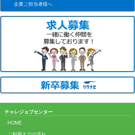
企業ご担当者様へ
チャレジョブセンター
HOME
ご利用までの流れ