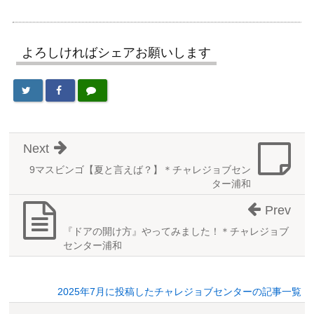
よろしければシェアお願いします
Next
9マスビンゴ【夏と言えば？】＊チャレジョブセン
ター浦和
Prev
『ドアの開け方』やってみました！＊チャレジョブ
センター浦和
2025年7月に投稿したチャレジョブセンターの記事一覧