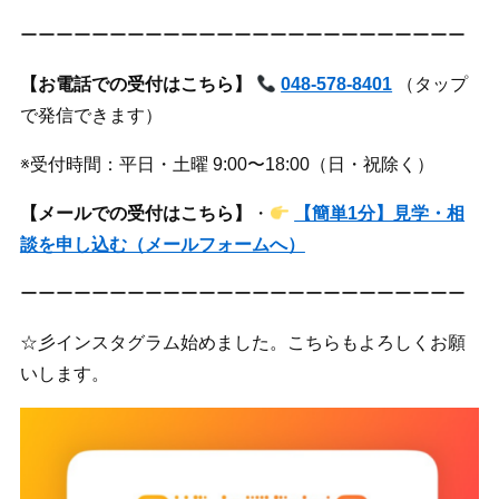
ーーーーーーーーーーーーーーーーーーーーーーーーー
【お電話での受付はこちら】
048-578-8401
（タップ
で発信できます）
※受付時間：平日・土曜 9:00〜18:00（日・祝除く）
【メールでの受付はこちら】
・
【簡単1分】見学・相
談を申し込む（メールフォームへ）
ーーーーーーーーーーーーーーーーーーーーーーーーー
☆彡インスタグラム始めました。こちらもよろしくお願
いします。