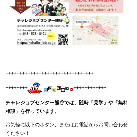
++++++++++++++++++++++++++++++++
++++++++
++++++++++++
チャレジョブセンター熊谷では、随時「見学」や「無料
相談」を行っています。
お気軽に以下のボタン、またはお電話からお問い合わせ
ください！