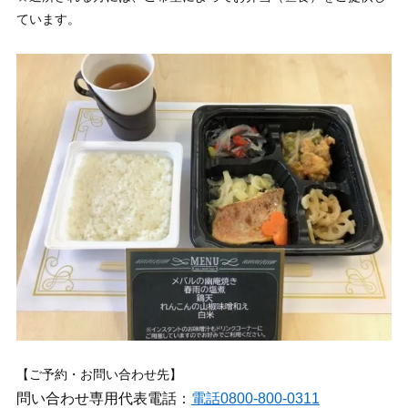
ています。
【ご予約・お問い合わせ先】
問い合わせ専用代表電話：
電話0800-800-0311