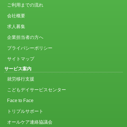
ご利用までの流れ
会社概要
求人募集
企業担当者の方へ
プライバシーポリシー
サイトマップ
サービス案内
就労移行支援
こどもデイサービスセンター
Face to Face
トリプルサポート
オールケア連絡協議会