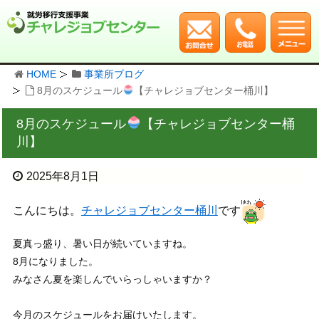
HOME
事業所ブログ
8月のスケジュール
【チャレジョブセンター桶川】
8月のスケジュール
【チャレジョブセンター桶
川】
2025年8月1日
こんにちは。
チャレジョブセンター桶川
です
夏真っ盛り、暑い日が続いていますね。
8月になりました。
みなさん夏を楽しんでいらっしゃいますか？
今月のスケジュールをお届けいたします。