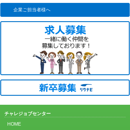
企業ご担当者様へ
チャレジョブセンター
HOME