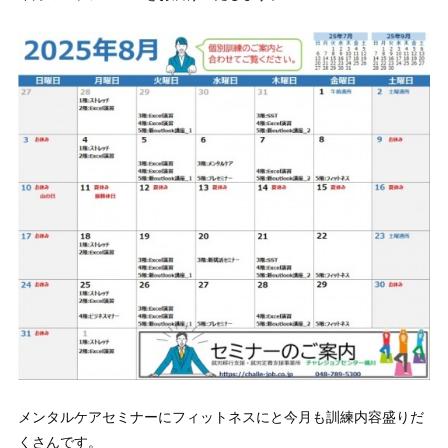
メンタルケアセミナーにフィットネスにと今月も訓練内容盛りだ
くさんです。