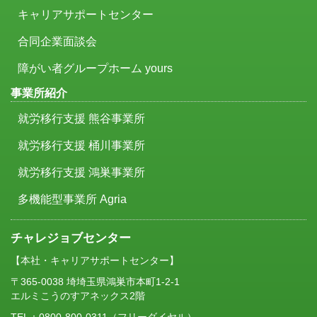
キャリアサポートセンター
合同企業面談会
障がい者グループホーム yours
事業所紹介
就労移行支援 熊谷事業所
就労移行支援 桶川事業所
就労移行支援 鴻巣事業所
多機能型事業所 Agria
チャレジョブセンター
【本社・キャリアサポートセンター】
〒365-0038 埼埼玉県鴻巣市本町1-2-1
エルミこうのすアネックス2階