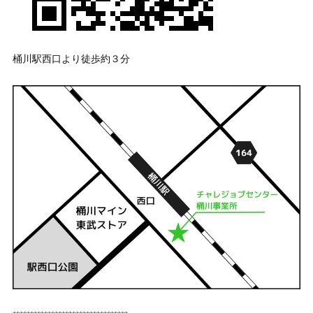
桶川駅西口より徒歩約３分