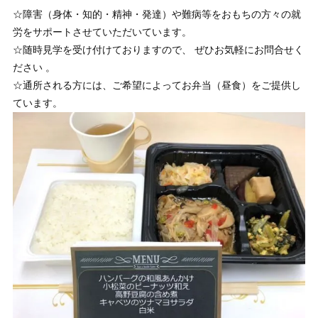
☆障害（身体・知的・精神・発達）や難病等をおもちの方々の就
労をサポートさせていただいています。
☆随時見学を受け付けておりますので、 ぜひお気軽にお問合せく
ださい 。
☆通所される方には、ご希望によってお弁当（昼食）をご提供し
ています。