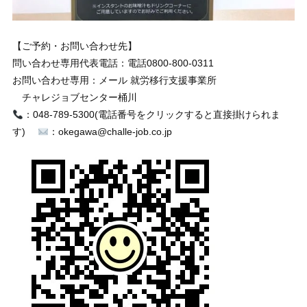
【ご予約・お問い合わせ先】
問い合わせ専用代表電話：電話0800-800-0311
お問い合わせ専用：メール
就労移行支援事業所
チャレジョブセンター桶川
：048-789-5300(電話番号をクリックすると直接掛けられま
す)
：okegawa@challe-job.co.jp