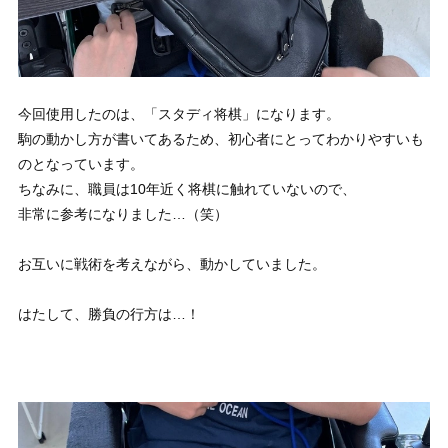
今回使用したのは、「スタディ将棋」になります。
駒の動かし方が書いてあるため、初心者にとってわかりやすいも
のとなっています。
ちなみに、職員は10年近く将棋に触れていないので、
非常に参考になりました…（笑）
お互いに戦術を考えながら、動かしていました。
はたして、勝負の行方は…！