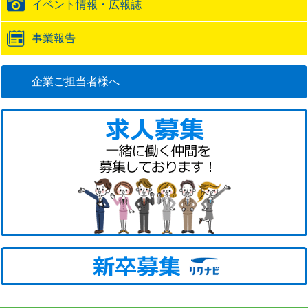
イベント情報・広報誌
事業報告
企業ご担当者様へ