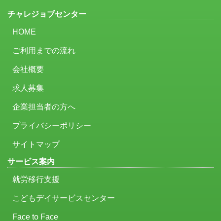
チャレジョブセンター
HOME
ご利用までの流れ
会社概要
求人募集
企業担当者の方へ
プライバシーポリシー
サイトマップ
サービス案内
就労移行支援
こどもデイサービスセンター
Face to Face