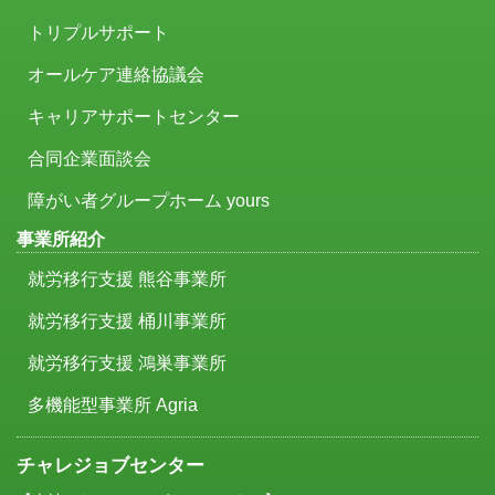
トリプルサポート
オールケア連絡協議会
キャリアサポートセンター
合同企業面談会
障がい者グループホーム yours
事業所紹介
就労移行支援 熊谷事業所
就労移行支援 桶川事業所
就労移行支援 鴻巣事業所
多機能型事業所 Agria
チャレジョブセンター