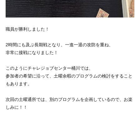
職員が勝利しました！
2時間にも及ぶ長期戦となり、一進一退の攻防を重ね、
非常に接戦になりました！
このようにチャレジョブセンター桶川では、
参加者の希望に沿って、土曜余暇のプログラムの検討をすること
もあります。
次回の土曜通所では、別のプログラムを企画しているので、お楽
しみに！！