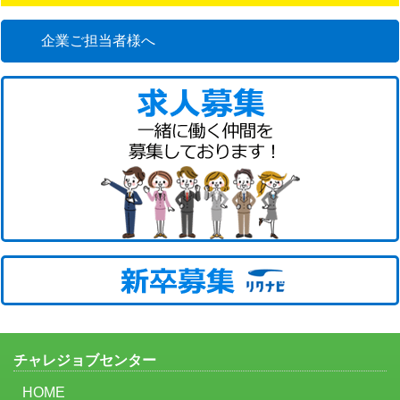
企業ご担当者様へ
チャレジョブセンター
HOME