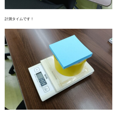
計測タイムです！