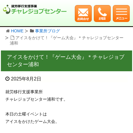
HOME
事業所ブログ
アイスをかけて！『ゲーム大会』＊チャレジョブセンター
浦和
アイスをかけて！『ゲーム大会』＊チャレジョブ
センター浦和
2025年8月2日
就労移行支援事業所
チャレジョブセンター浦和です。
本日の土曜イベントは
アイスをかけたゲーム大会。