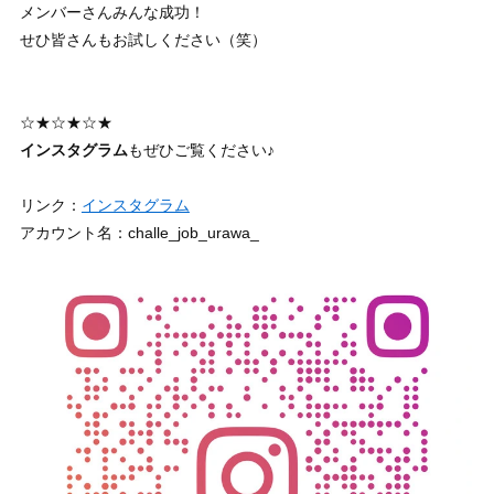
メンバーさんみんな成功！
せひ皆さんもお試しください（笑）
☆★☆★☆★
インスタグラム
もぜひご覧ください♪
リンク：
インスタグラム
アカウント名：challe_job_urawa_