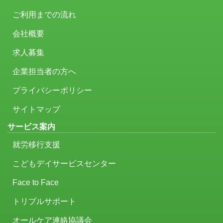
ご利用までの流れ
会社概要
求人募集
企業担当者の方へ
プライバシーポリシー
サイトマップ
サービス案内
就労移行支援
こどもデイサービスセンター
Face to Face
トリプルサポート
オールケア連絡協議会