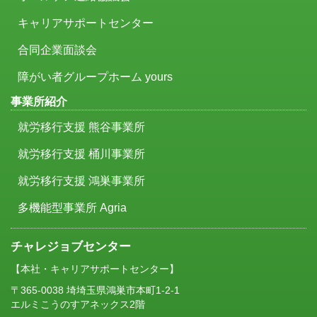
キャリアサポートセンター
合同企業面談会
障がい者グループホーム yours
事業所紹介
就労移行支援 熊谷事業所
就労移行支援 桶川事業所
就労移行支援 鴻巣事業所
多機能型事業所 Agria
チャレジョブセンター
【本社・キャリアサポートセンター】
〒365-0038 埼埼玉県鴻巣市本町1-2-1
エルミこうのすアネックス2階