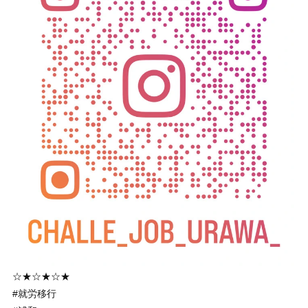
☆★☆★☆★
#就労移行