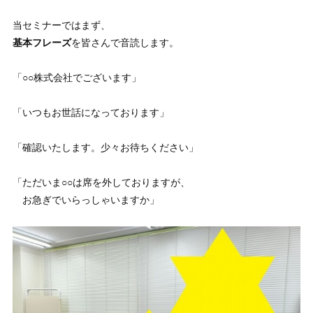
当セミナーではまず、
基本フレーズ
を皆さんで音読します。
「○○株式会社でございます」
「いつもお世話になっております」
「確認いたします。少々お待ちください」
「ただいま○○は席を外しておりますが、
お急ぎでいらっしゃいますか」