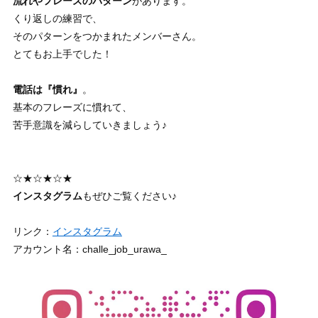
流れやフレーズのパターン
があります。
くり返しの練習で、
そのパターンをつかまれたメンバーさん。
とてもお上手でした！
電話は『慣れ』
。
基本のフレーズに慣れて、
苦手意識を減らしていきましょう♪
☆★☆★☆★
インスタグラム
もぜひご覧ください♪
リンク：
インスタグラム
アカウント名：challe_job_urawa_