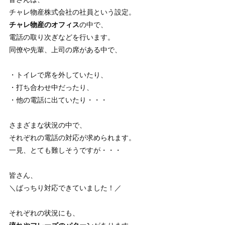
チャレ物産株式会社の社員という設定。
チャレ物産のオフィス
の中で、
電話の取り次ぎなどを行います。
同僚や先輩、上司の席がある中で、
・トイレで席を外していたり、
・打ち合わせ中だったり、
・他の電話に出ていたり・・・
さまざまな状況の中で、
それぞれの電話の対応が求められます。
一見、とても難しそうですが・・・
皆さん、
＼ばっちり対応できていました！／
それぞれの状況にも、