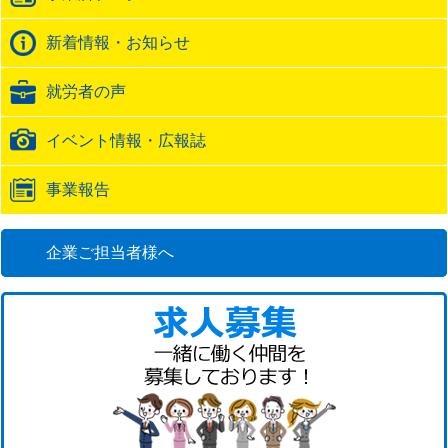
ク
バ
新着情報・お知らせ
ッ
ク
就労者の声
URL
イベント情報・広報誌
事業報告
企業ご担当者様へ