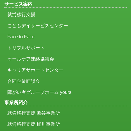
サービス案内
就労移行支援
こどもデイサービスセンター
Face to Face
トリプルサポート
オールケア連絡協議会
キャリアサポートセンター
合同企業面談会
障がい者グループホーム yours
事業所紹介
就労移行支援 熊谷事業所
就労移行支援 桶川事業所