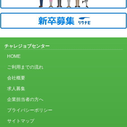
チャレジョブセンター
HOME
ご利用までの流れ
会社概要
求人募集
企業担当者の方へ
プライバシーポリシー
サイトマップ