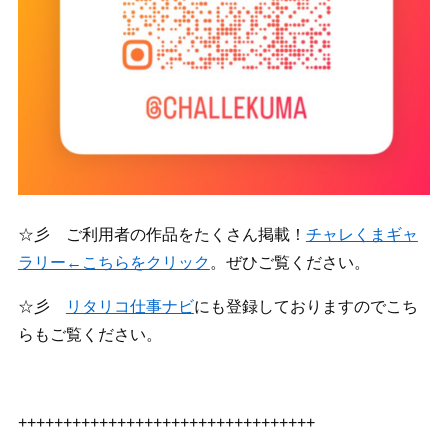
☆彡 ご利用者の作品をたくさん掲載！
チャレくまギャ
ラリー←こちらをクリック
。ぜひご覧ください。
☆彡
リタリコ仕事ナビ
にも登録しておりますのでこち
らもご覧ください。
+++++++++++++++++++++++++++++++++