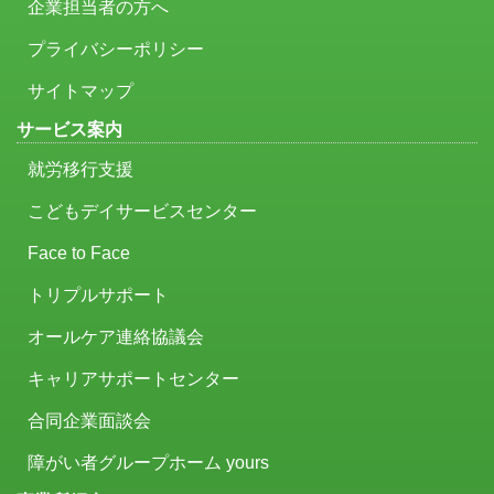
企業担当者の方へ
プライバシーポリシー
サイトマップ
サービス案内
就労移行支援
こどもデイサービスセンター
Face to Face
トリプルサポート
オールケア連絡協議会
キャリアサポートセンター
合同企業面談会
障がい者グループホーム yours