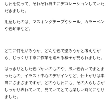
ちわを使って、それぞれ自由にデコレーションしていた
だきました。
用意したのは、マスキングテープやシール、カラーペン
や色鉛筆など。
どこに何を貼ろうか、どんな色で塗ろうかと考えなが
ら、じっくり丁寧に作業を進める様子が見られました。
はっきりとした色づかいのものや、淡い色合いでまとま
ったもの、イラスト中心のデザインなど、仕上がりは本
当にさまざまですが、どのうちわにも、その人らしさが
しっかり表れていて、見ていてとても楽しい時間になり
ました。