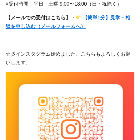
※受付時間：平日・土曜 9:00〜18:00（日・祝除く）
【メールでの受付はこちら】
・
【簡単1分】見学・相
談を申し込む（メールフォームへ）
ーーーーーーーーーーーーーーーーーーーーーーーーー
☆彡インスタグラム始めました。こちらもよろしくお願
いします。