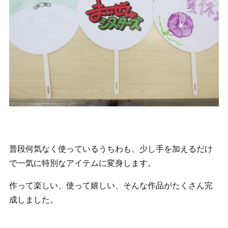
普段何気なく使っているうちわも、少し手を加えるだけ
で一気に特別なアイテムに変身します。
作って楽しい、使って嬉しい、そんな作品がたくさん完
成しました。