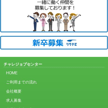
チャレジョブセンター
HOME
ご利用までの流れ
会社概要
求人募集