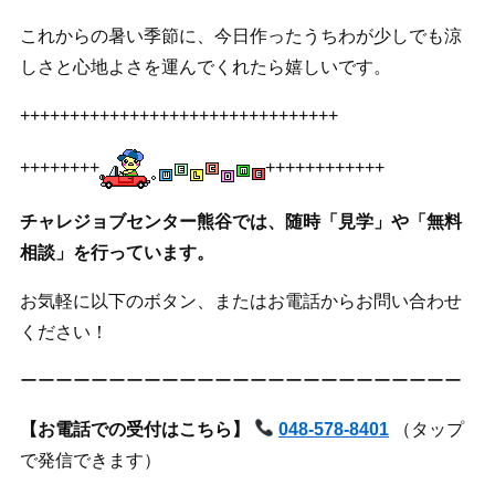
これからの暑い季節に、今日作ったうちわが少しでも涼
しさと心地よさを運んでくれたら嬉しいです。
++++++++++++++++++++++++++++++++
++++++++
++++++++++++
チャレジョブセンター熊谷では、随時「見学」や「無料
相談」を行っています。
お気軽に以下のボタン、またはお電話からお問い合わせ
ください！
ーーーーーーーーーーーーーーーーーーーーーーーーー
【お電話での受付はこちら】
048-578-8401
（タップ
で発信できます）