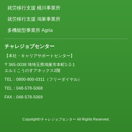
就労移行支援 桶川事業所
就労移行支援 鴻巣事業所
多機能型事業所 Agria
チャレジョブセンター
【本社・キャリアサポートセンター】
〒365-0038 埼埼玉県鴻巣市本町1-2-1
エルミこうのすアネックス2階
TEL：
0800-800-0311
（フリーダイヤル）
TEL：048-578-5068
FAX：048-578-5069
Copyright©チャレジョブセンター All Rights Reserved.