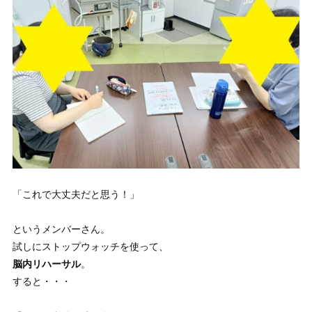
「これで大丈夫だと思う！」
というメンバーさん。
試しにストップウォッチを使って、
脳内リハーサル
。
すると・・・