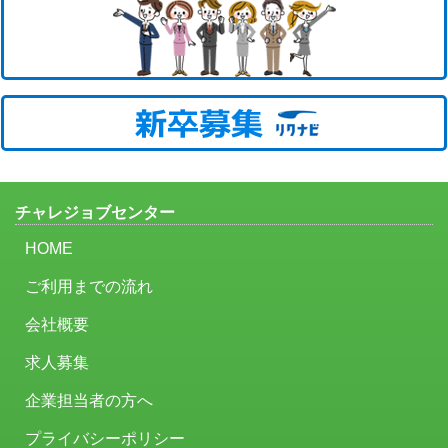
チャレジョブセンター
HOME
ご利用までの流れ
会社概要
求人募集
企業担当者の方へ
プライバシーポリシー