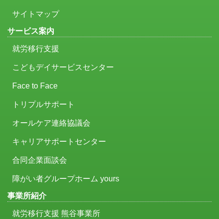
サイトマップ
サービス案内
就労移行支援
こどもデイサービスセンター
Face to Face
トリプルサポート
オールケア連絡協議会
キャリアサポートセンター
合同企業面談会
障がい者グループホーム yours
事業所紹介
就労移行支援 熊谷事業所