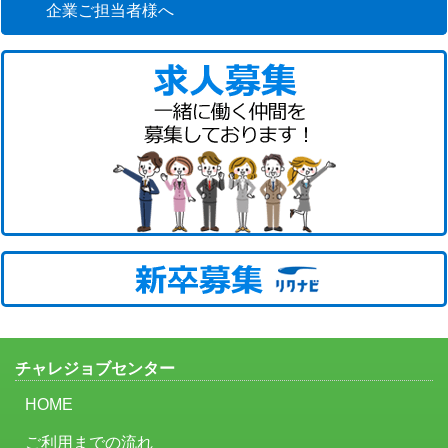
企業ご担当者様へ
チャレジョブセンター
HOME
ご利用までの流れ