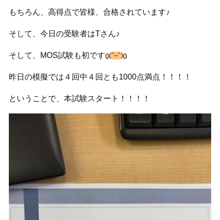
もちろん、高得点で皆様、合格されています♪
そして、今日の受験者はTさん♪
そして、MOS試験も初です
昨日の模擬では４回中４回とも1000点満点！！！！
ということで、本試験スタート！！！！