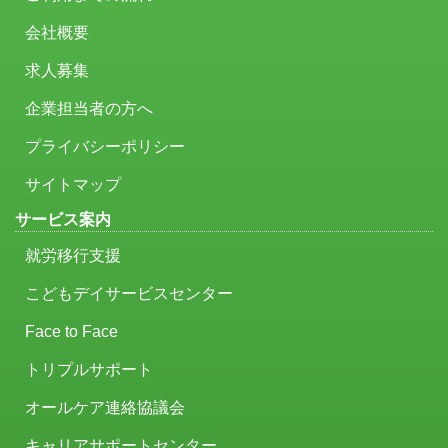
会社概要
求人募集
企業担当者の方へ
プライバシーポリシー
サイトマップ
サービス案内
就労移行支援
こどもデイサービスセンター
Face to Face
トリプルサポート
オールケア連絡協議会
キャリアサポートセンター