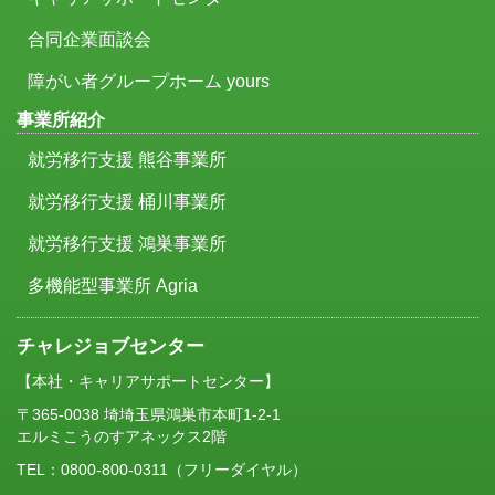
合同企業面談会
障がい者グループホーム yours
事業所紹介
就労移行支援 熊谷事業所
就労移行支援 桶川事業所
就労移行支援 鴻巣事業所
多機能型事業所 Agria
チャレジョブセンター
【本社・キャリアサポートセンター】
〒365-0038 埼埼玉県鴻巣市本町1-2-1
エルミこうのすアネックス2階
TEL：
0800-800-0311
（フリーダイヤル）