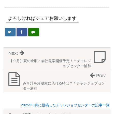
よろしければシェアお願いします
Next
【９月】夏の余暇・会社見学開催予定！＊チャレジ
ョブセンター浦和
Prev
みそ汁を冷蔵庫に入れる時は？＊チャレジョブセン
ター浦和
2025年8月に投稿したチャレジョブセンターの記事一覧