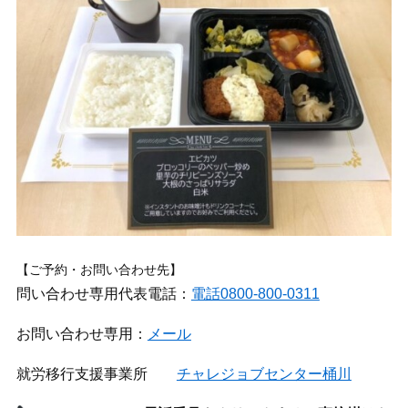
【ご予約・お問い合わせ先】
問い合わせ専用代表電話：
電話0800-800-0311
お問い合わせ専用：
メール
就労移行支援事業所
チャレジョブセンター桶川