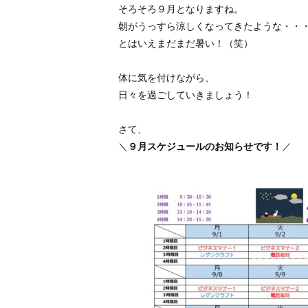
そろそろ９月となりますね。
朝がうっすら涼しくなってきたような・・
とはいえまだまだ暑い！（笑）
体に気を付けながら、
日々を過ごしていきましょう！
さて、
＼
９月スケジュールのお知らせです！
／