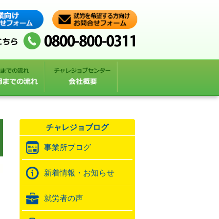
チャレジョブログ
事業所ブログ
新着情報・お知らせ
就労者の声