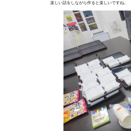
楽しい話をしながら作ると楽しいですね。