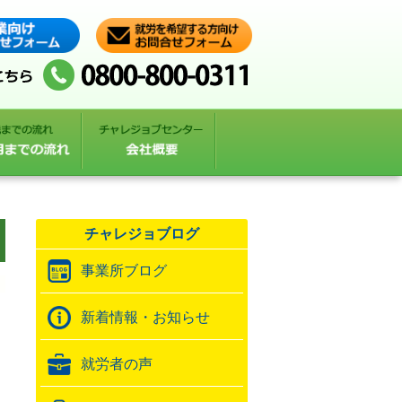
チャレジョブログ
事業所ブログ
新着情報・お知らせ
就労者の声