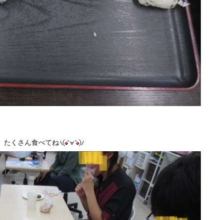
。たくさん食べてね