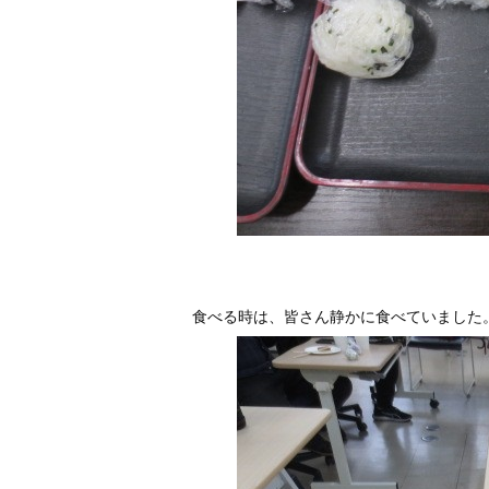
食べる時は、皆さん静かに食べていました