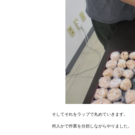
そしてそれをラップで丸めていきます。
何人かで作業を分担しながらやりました。