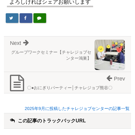
よろしければシェアお願いします
Next
グループワークセミナー【チャレジョブセ
ンター鴻巣】
Prev
〇●おにぎりパーティー│チャレジョブ熊谷〇
2025年9月に投稿したチャレジョブセンターの記事一覧
この記事のトラックバックURL