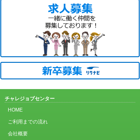
チャレジョブセンター
HOME
ご利用までの流れ
会社概要