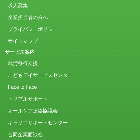
求人募集
企業担当者の方へ
プライバシーポリシー
サイトマップ
サービス案内
就労移行支援
こどもデイサービスセンター
Face to Face
トリプルサポート
オールケア連絡協議会
キャリアサポートセンター
合同企業面談会