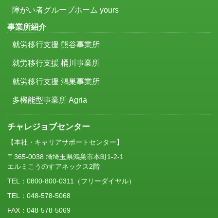
障がい者グループホーム yours
事業所紹介
就労移行支援 熊谷事業所
就労移行支援 桶川事業所
就労移行支援 鴻巣事業所
多機能型事業所 Agria
チャレジョブセンター
【本社・キャリアサポートセンター】
〒365-0038 埼埼玉県鴻巣市本町1-2-1
エルミこうのすアネックス2階
TEL：
0800-800-0311
（フリーダイヤル）
TEL：048-578-5068
FAX：048-578-5069