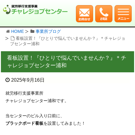
HOME
事業所ブログ
看板設置！『ひとりで悩んでいませんか？』＊チャレジョ
ブセンター浦和
看板設置！『ひとりで悩んでいませんか？』＊チ
ャレジョブセンター浦和
2025年9月16日
就労移行支援事業所
チャレジョブセンター浦和です。
当センターのビル入り口前に、
ブラックボード看板
を設置してみました！