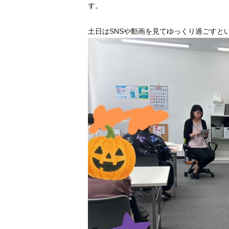
す。
土日はSNSや動画を見てゆっくり過ごすと