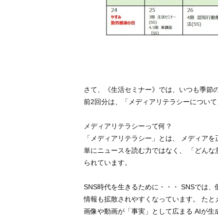
さて、《生活セミナー》では、いつも季節
前2回分は、「メディアリテラシーについて
メディアリテラシーって何？
「メディアリテラシー」とは、 メディアを
単にニュースを読む力ではなく、 「どんな
られています。
SNS時代を生きるために・・・ SNSでは
情報も拡散されやすくなっています。 たと
画像や動画が「事実」として広まる AIが