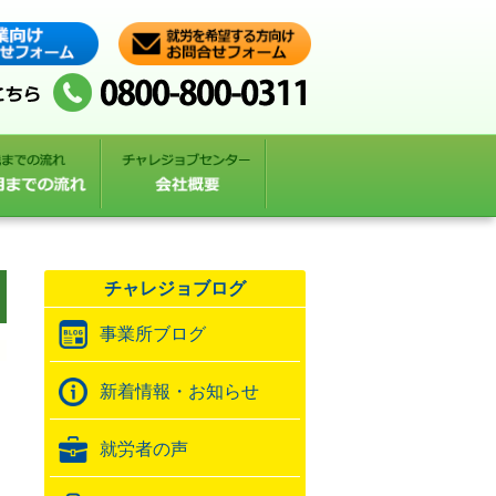
チャレジョブログ
事業所ブログ
新着情報・お知らせ
就労者の声