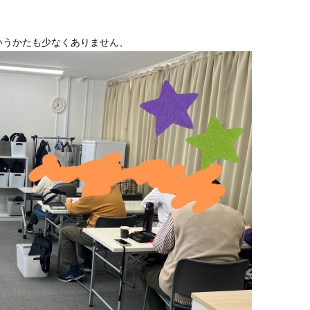
いうかたも少なくありません、