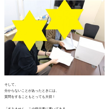
そして、
分からないことがあったときには、
質問をすることもとっても大切！
「すみません、この指示書に書いてある