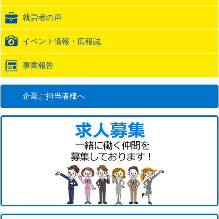
ッ
ク
就労者の声
URL
イベント情報・広報誌
事業報告
企業ご担当者様へ