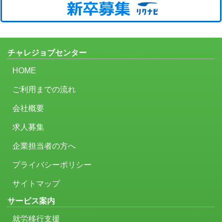
チャレジョブセンター
HOME
ご利用までの流れ
会社概要
求人募集
企業担当者の方へ
プライバシーポリシー
サイトマップ
サービス案内
就労移行支援