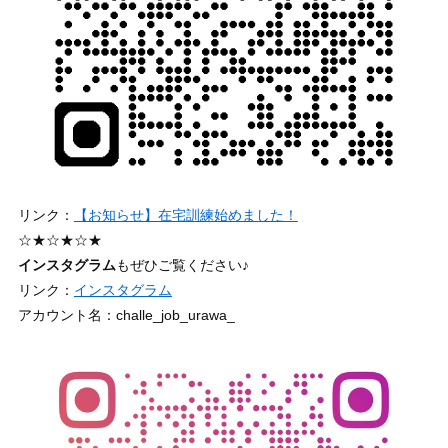
リンク：
【お知らせ】在宅訓練始めました！
☆★☆★☆★
インスタグラム
もぜひご覧ください♪
リンク：
インスタグラム
アカウント名：challe_job_urawa_