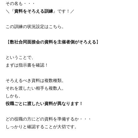
その名も・・・
＼『
資料をそろえる訓練
』です！／
この訓練の状況設定はこちら。
【
数社合同面接会の資料を主催者側がそろえる
】
ということで、
まずは指示書を確認！
そろえるべき資料は複数種類。
それを渡したい相手も複数人。
しかも、
役職ごとに渡したい資料が異なります！
どの役職の方にどの資料を準備するか・・・
しっかりと確認することが大切です。