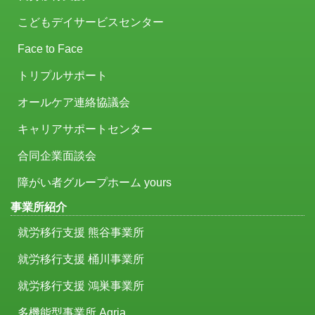
こどもデイサービスセンター
Face to Face
トリプルサポート
オールケア連絡協議会
キャリアサポートセンター
合同企業面談会
障がい者グループホーム yours
事業所紹介
就労移行支援 熊谷事業所
就労移行支援 桶川事業所
就労移行支援 鴻巣事業所
多機能型事業所 Agria