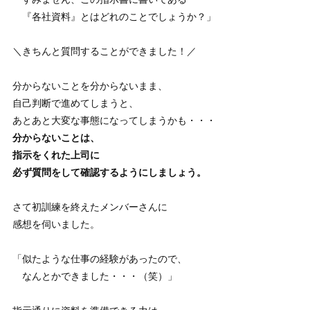
『各社資料』とはどれのことでしょうか？」
＼きちんと質問することができました！／
分からないことを分からないまま、
自己判断で進めてしまうと、
あとあと大変な事態になってしまうかも・・・
分からないことは、
指示をくれた上司に
必ず質問をして確認するようにしましょう。
さて初訓練を終えたメンバーさんに
感想を伺いました。
「似たような仕事の経験があったので、
なんとかできました・・・（笑）」