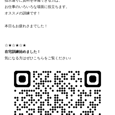
指示通りに資料を準備できる力は、
お仕事のいろいろな場面に役立ちます。
オススメの訓練です！
本日もお疲れさまでした！
☆★☆★☆★
在宅訓練始めました！
気になる方はぜひこちらをご覧ください♪