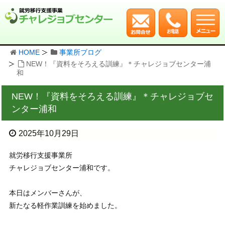
HOME
事業所ブログ
NEW！『資料をそろえる訓練』＊チャレジョブセンター浦
和
NEW！『資料をそろえる訓練』＊チャレジョブセ
ンター浦和
2025年10月29日
就労移行支援事業所
チャレジョブセンター浦和です。
本日はメンバーさんが、
新たなる軽作業訓練を始めました。