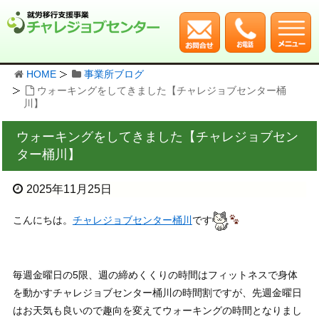
HOME
事業所ブログ
ウォーキングをしてきました【チャレジョブセンター桶
川】
ウォーキングをしてきました【チャレジョブセン
ター桶川】
2025年11月25日
こんにちは。
チャレジョブセンター桶川
です
毎週金曜日の5限、週の締めくくりの時間はフィットネスで身体
を動かすチャレジョブセンター桶川の時間割ですが、先週金曜日
はお天気も良いので趣向を変えてウォーキングの時間となりまし