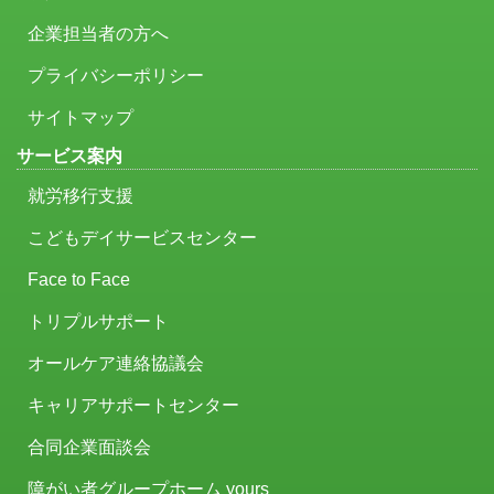
企業担当者の方へ
プライバシーポリシー
サイトマップ
サービス案内
就労移行支援
こどもデイサービスセンター
Face to Face
トリプルサポート
オールケア連絡協議会
キャリアサポートセンター
合同企業面談会
障がい者グループホーム yours