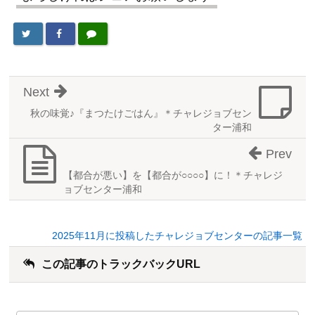
Next
秋の味覚♪『まつたけごはん』＊チャレジョブセン
ター浦和
Prev
【都合が悪い】を【都合が○○○○】に！＊チャレジ
ョブセンター浦和
2025年11月に投稿したチャレジョブセンターの記事一覧
この記事のトラックバックURL
こ