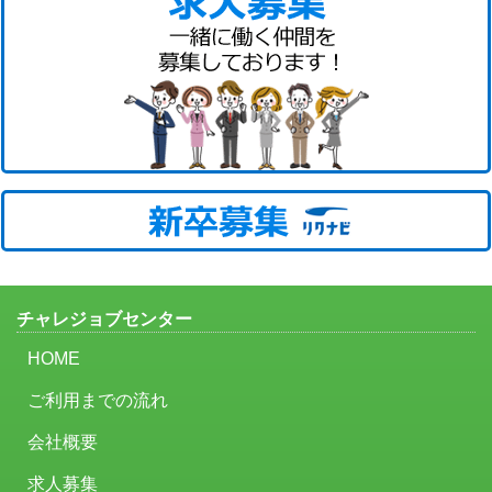
チャレジョブセンター
HOME
ご利用までの流れ
会社概要
求人募集