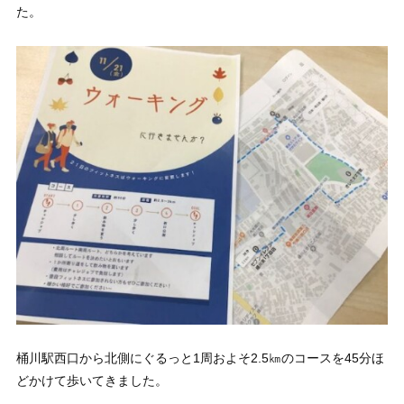
た。
桶川駅西口から北側にぐるっと1周およそ2.5㎞のコースを45分ほ
どかけて歩いてきました。