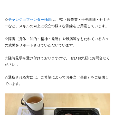
☆
チャレジョブセンター桶川
は、PC・軽作業・手先訓練・セミナ
ーなど、スキルの向上に役立つ様々な訓練をご用意しています。
☆障害（身体・知的・精神・発達）や難病等をもたれている方々
の就労をサポートさせていただいています。
☆随時見学を受け付けておりますので、 ぜひお気軽にお問合せく
ださい 。
☆通所される方には、ご希望によってお弁当（昼食）をご提供し
ています。