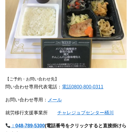
【ご予約・お問い合わせ先】
問い合わせ専用代表電話：
電話0800-800-0311
お問い合わせ専用：
メール
就労移行支援事業所
チャレジョブセンター桶川
：048-789-5300
(
電話番号をクリックすると直接掛けら