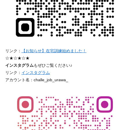
リンク：
【お知らせ】在宅訓練始めました！
☆★☆★☆★
インスタグラム
もぜひご覧ください♪
リンク：
インスタグラム
アカウント名：challe_job_urawa_