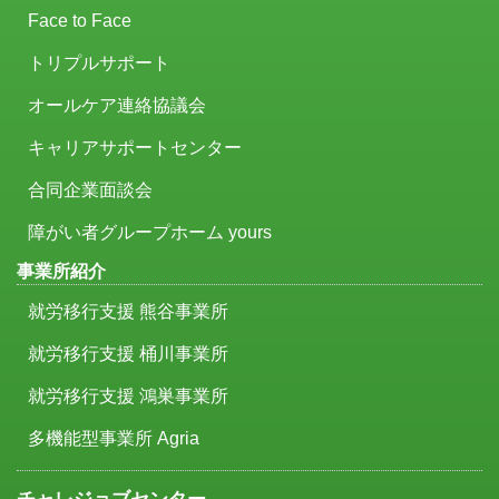
Face to Face
トリプルサポート
オールケア連絡協議会
キャリアサポートセンター
合同企業面談会
障がい者グループホーム yours
事業所紹介
就労移行支援 熊谷事業所
就労移行支援 桶川事業所
就労移行支援 鴻巣事業所
多機能型事業所 Agria