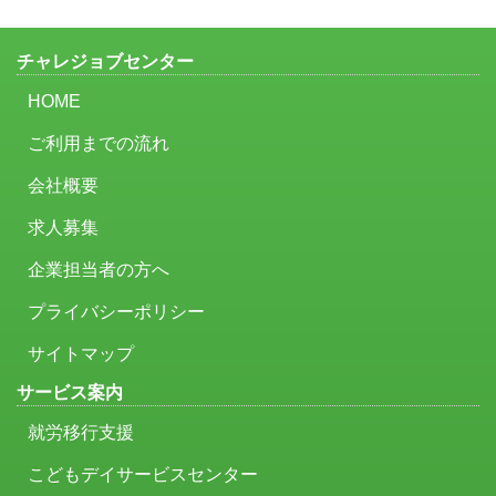
チャレジョブセンター
HOME
ご利用までの流れ
会社概要
求人募集
企業担当者の方へ
プライバシーポリシー
サイトマップ
サービス案内
就労移行支援
こどもデイサービスセンター