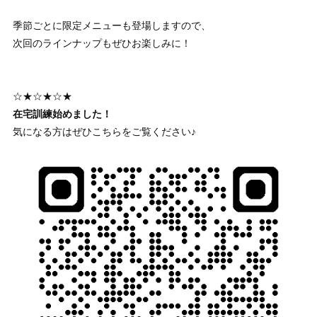
季節ごとに限定メニューも登場しますので、
次回のラインナップもぜひお楽しみに！
☆★☆★☆★
在宅訓練始めました！
気になる方はぜひこちらをご覧ください♪