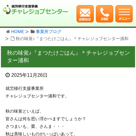
HOME
事業所ブログ
秋の味覚♪『まつたけごはん』＊チャレジョブセンター浦和
秋の味覚♪『まつたけごはん』＊チャレジョブセン
ター浦和
2025年11月26日
就労移行支援事業所
チャレジョブセンター浦和です。
秋の味覚といえば、
皆さんは何を思い浮かべますでしょうか？
さつまいも、栗、さんま・・・
秋は美味しいものがいっぱいあって、