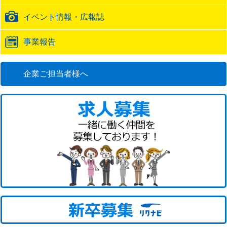
イベント情報・広報誌
事業報告
企業ご担当者様へ