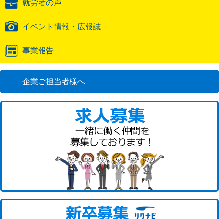
就労者の声
URL
イベント情報・広報誌
事業報告
企業ご担当者様へ