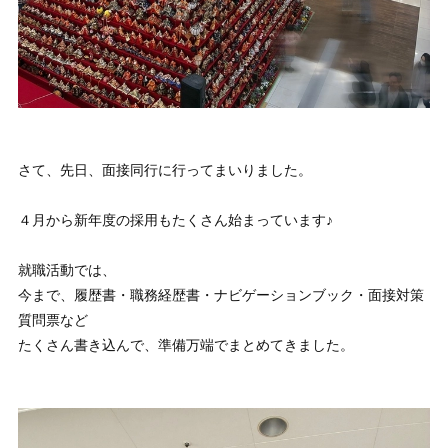
さて、先日、面接同行に行ってまいりました。
４月から新年度の採用もたくさん始まっています♪
就職活動では、
今まで、履歴書・職務経歴書・ナビゲーションブック・面接対策
質問票など
たくさん書き込んで、準備万端でまとめてきました。