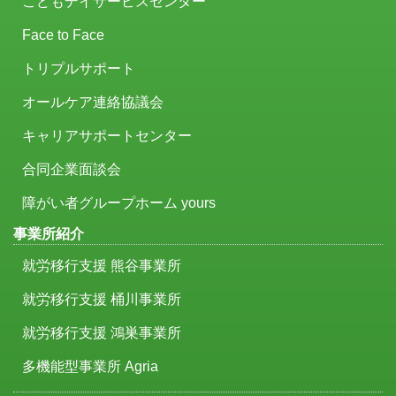
こどもデイサービスセンター
Face to Face
トリプルサポート
オールケア連絡協議会
キャリアサポートセンター
合同企業面談会
障がい者グループホーム yours
事業所紹介
就労移行支援 熊谷事業所
就労移行支援 桶川事業所
就労移行支援 鴻巣事業所
多機能型事業所 Agria