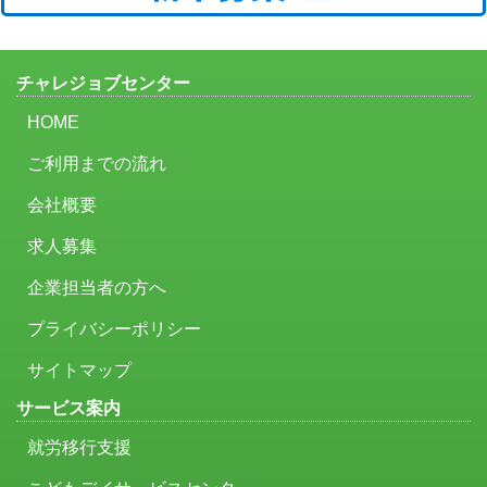
チャレジョブセンター
HOME
ご利用までの流れ
会社概要
求人募集
企業担当者の方へ
プライバシーポリシー
サイトマップ
サービス案内
就労移行支援