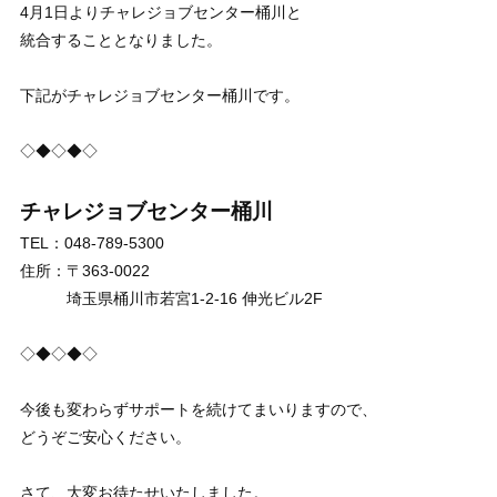
4月1日よりチャレジョブセンター桶川と
統合することとなりました。
下記がチャレジョブセンター桶川です。
◇◆◇◆◇
チャレジョブセンター桶川
TEL：048-789-5300
住所：〒363-0022
埼玉県桶川市若宮1-2-16 伸光ビル2F
◇◆◇◆◇
今後も変わらずサポートを続けてまいりますので、
どうぞご安心ください。
さて、大変お待たせいたしました。