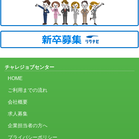
チャレジョブセンター
HOME
ご利用までの流れ
会社概要
求人募集
企業担当者の方へ
プライバシーポリシー