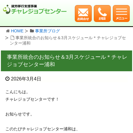
HOME
事業所ブログ
事業所統合のお知らせ＆3月スケジュール＊チャレジョブセ
ンター浦和
事業所統合のお知らせ＆3月スケジュール＊チャレ
ジョブセンター浦和
2026年3月4日
こんにちは。
チャレジョブセンターです！
お知らせです。
このたびチャレジョブセンター浦和は、