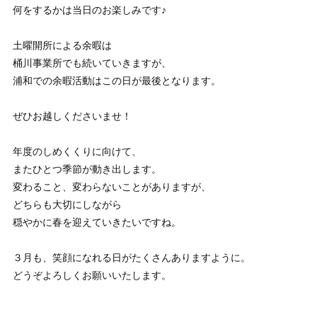
何をするかは当日のお楽しみです♪
土曜開所による余暇は
桶川事業所でも続いていきますが、
浦和での余暇活動はこの日が最後となります。
ぜひお越しくださいませ！
年度のしめくくりに向けて、
またひとつ季節が動き出します。
変わること、変わらないことがありますが、
どちらも大切にしながら
穏やかに春を迎えていきたいですね。
３月も、笑顔になれる日がたくさんありますように。
どうぞよろしくお願いいたします。