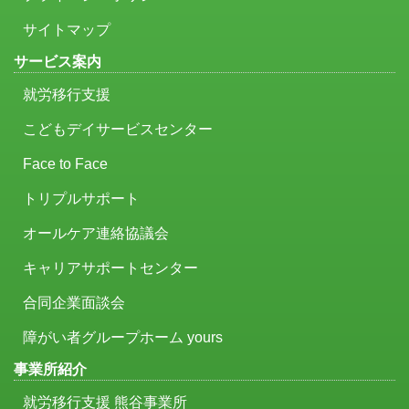
サイトマップ
サービス案内
就労移行支援
こどもデイサービスセンター
Face to Face
トリプルサポート
オールケア連絡協議会
キャリアサポートセンター
合同企業面談会
障がい者グループホーム yours
事業所紹介
就労移行支援 熊谷事業所