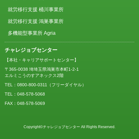
就労移行支援 桶川事業所
就労移行支援 鴻巣事業所
多機能型事業所 Agria
チャレジョブセンター
【本社・キャリアサポートセンター】
〒365-0038 埼埼玉県鴻巣市本町1-2-1
エルミこうのすアネックス2階
TEL：
0800-800-0311
（フリーダイヤル）
TEL：048-578-5068
FAX：048-578-5069
Copyright©チャレジョブセンター All Rights Reserved.