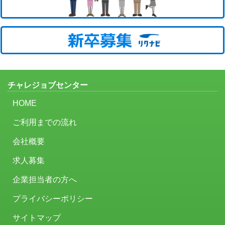
チャレジョブセンター
HOME
ご利用までの流れ
会社概要
求人募集
企業担当者の方へ
プライバシーポリシー
サイトマップ