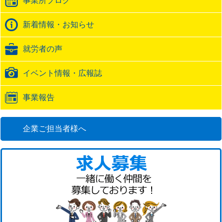
事業所ブログ
ッ
ク
バ
新着情報・お知らせ
ッ
ク
就労者の声
URL
イベント情報・広報誌
事業報告
企業ご担当者様へ