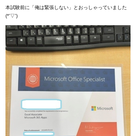
本試験前に「俺は緊張しない」とおっしゃっていました
(*’▽’)