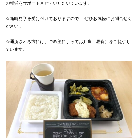
の就労をサポートさせていただいています。
☆随時見学を受け付けておりますので、 ぜひお気軽にお問合せく
ださい 。
☆通所される方には、ご希望によってお弁当（昼食）をご提供し
ています。