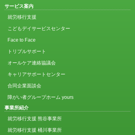
サービス案内
就労移行支援
こどもデイサービスセンター
Face to Face
トリプルサポート
オールケア連絡協議会
キャリアサポートセンター
合同企業面談会
障がい者グループホーム yours
事業所紹介
就労移行支援 熊谷事業所
就労移行支援 桶川事業所