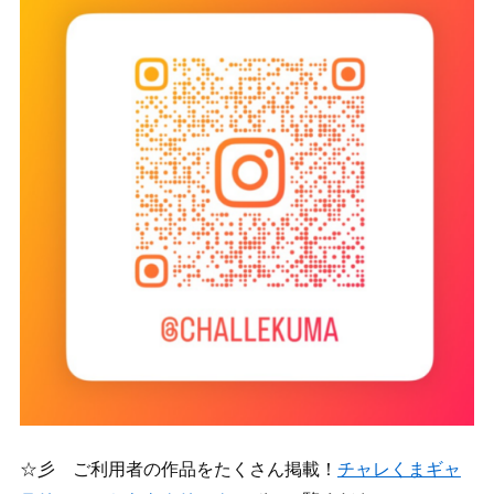
☆彡 ご利用者の作品をたくさん掲載！
チャレくまギャ