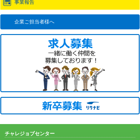
事業報告
企業ご担当者様へ
チャレジョブセンター