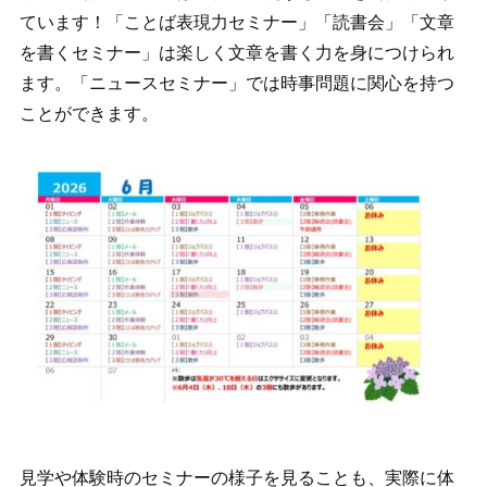
ています！「ことば表現力セミナー」「読書会」「文章
を書くセミナー」は楽しく文章を書く力を身につけられ
ます。「ニュースセミナー」では時事問題に関心を持つ
ことができます。
見学や体験時のセミナーの様子を見ることも、実際に体