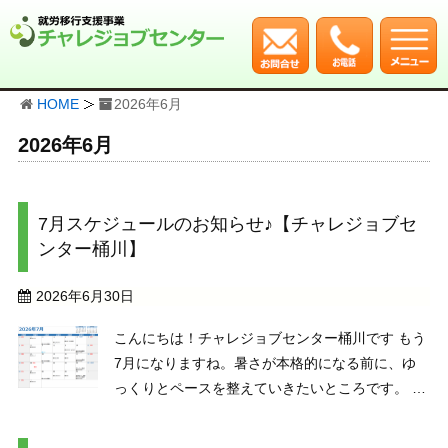
HOME
2026年6月
2026年6月
7月スケジュールのお知らせ♪【チャレジョブセ
ンター桶川】
2026年6月30日
こんにちは！チャレジョブセンター桶川です もう
7月になりますね。暑さが本格的になる前に、ゆ
っくりとペースを整えていきたいところです。 さ
て、今月のスケジュールをお知らせしま
す。 『ストレッチ』や『ビジネスマナー』、