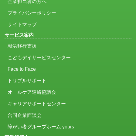
企業担当者の方へ
プライバシーポリシー
サイトマップ
サービス案内
就労移行支援
こどもデイサービスセンター
Face to Face
トリプルサポート
オールケア連絡協議会
キャリアサポートセンター
合同企業面談会
障がい者グループホーム yours