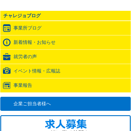
をしMOSの模擬を何回も行いそして本試験！！！
あと ...
チャレジョブログ
事業所ブログ
新着情報・お知らせ
就労者の声
イベント情報・広報誌
事業報告
企業ご担当者様へ