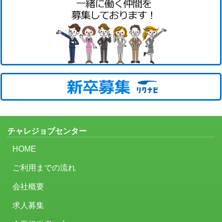
チャレジョブセンター
HOME
ご利用までの流れ
会社概要
求人募集