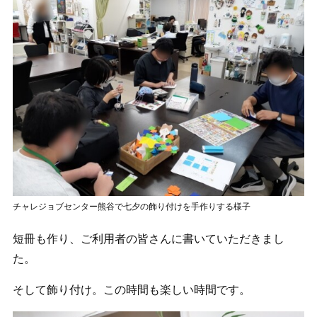
チャレジョブセンター熊谷で七夕の飾り付けを手作りする様子
短冊も作り、ご利用者の皆さんに書いていただきまし
た。
そして飾り付け。この時間も楽しい時間です。