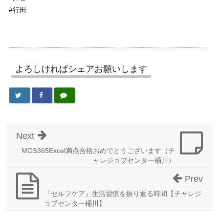
#行田
よろしければシェアお願いします
Next
MOS365Excel満点合格おめでとうございます（チ
ャレジョブセンター桶川）
Prev
『セルフケア』生活習慣を振り返る時間【チャレジ
ョブセンター桶川】