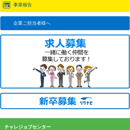
事業報告
企業ご担当者様へ
チャレジョブセンター