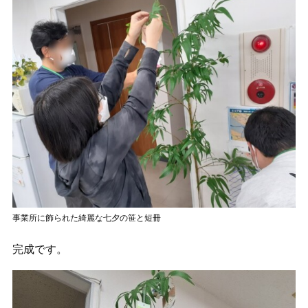
事業所に飾られた綺麗な七夕の笹と短冊
完成です。