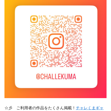
☆彡 ご利用者の作品をたくさん掲載！
チャレくまギャ