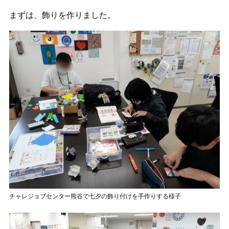
まずは、飾りを作りました。
チャレジョブセンター熊谷で七夕の飾り付けを手作りする様子