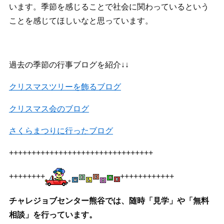
います。季節を感じることで社会に関わっているという
ことを感じてほしいなと思っています。
過去の季節の行事ブログを紹介↓↓
クリスマスツリーを飾るブログ
クリスマス会のブログ
さくらまつりに行ったブログ
++++++++++++++++++++++++++++++++
++++++++
++++++++++++
チャレジョブセンター熊谷では、随時「見学」や「無料
相談」を行っています。