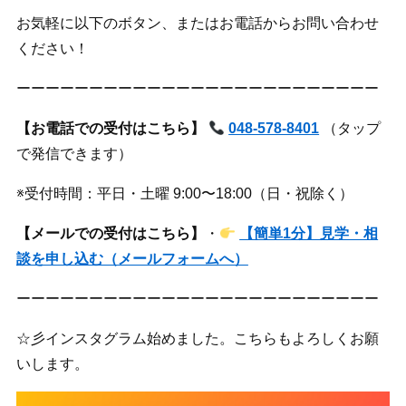
お気軽に以下のボタン、またはお電話からお問い合わせ
ください！
ーーーーーーーーーーーーーーーーーーーーーーーーー
【お電話での受付はこちら】
048-578-8401
（タップ
で発信できます）
※受付時間：平日・土曜 9:00〜18:00（日・祝除く）
【メールでの受付はこちら】
・
【簡単1分】見学・相
談を申し込む（メールフォームへ）
ーーーーーーーーーーーーーーーーーーーーーーーーー
☆彡インスタグラム始めました。こちらもよろしくお願
いします。