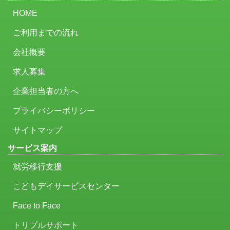
HOME
ご利用までの流れ
会社概要
求人募集
企業担当者の方へ
プライバシーポリシー
サイトマップ
サービス案内
就労移行支援
こどもデイサービスセンター
Face to Face
トリプルサポート