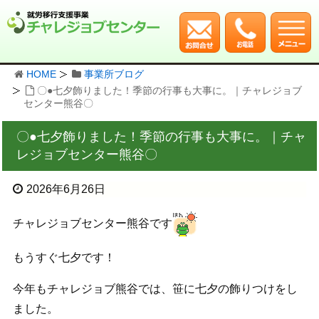
HOME
事業所ブログ
〇●七夕飾りました！季節の行事も大事に。｜チャレジョブ
センター熊谷〇
〇●七夕飾りました！季節の行事も大事に。｜チャ
レジョブセンター熊谷〇
2026年6月26日
チャレジョブセンター熊谷です
もうすぐ七夕です！
今年もチャレジョブ熊谷では、笹に七夕の飾りつけをし
ました。