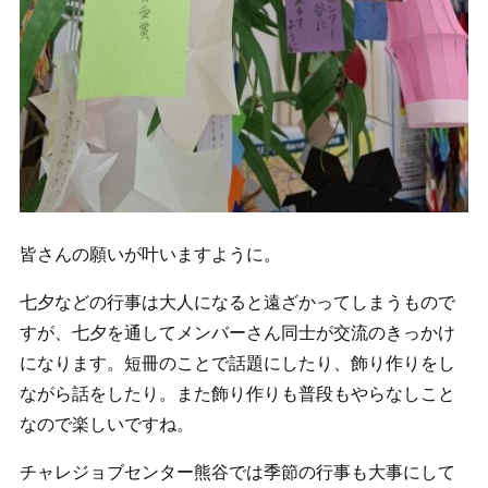
皆さんの願いが叶いますように。
七夕などの行事は大人になると遠ざかってしまうもので
すが、七夕を通してメンバーさん同士が交流のきっかけ
になります。短冊のことで話題にしたり、飾り作りをし
ながら話をしたり。また飾り作りも普段もやらなしこと
なので楽しいですね。
チャレジョブセンター熊谷では季節の行事も大事にして