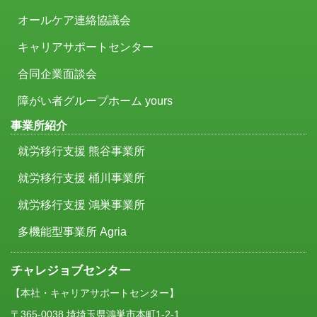
オールケア連絡協議会
キャリアサポートセンター
合同企業面談会
障がい者グループホーム yours
事業所紹介
就労移行支援 熊谷事業所
就労移行支援 桶川事業所
就労移行支援 鴻巣事業所
多機能型事業所 Agria
チャレジョブセンター
【本社・キャリアサポートセンター】
〒365-0038 埼埼玉県鴻巣市本町1-2-1