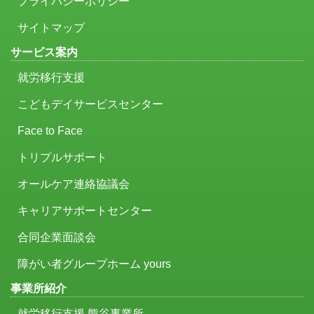
プライバシーポリシー
サイトマップ
サービス案内
就労移行支援
こどもデイサービスセンター
Face to Face
トリプルサポート
オールケア連絡協議会
キャリアサポートセンター
合同企業面談会
障がい者グループホーム yours
事業所紹介
就労移行支援 熊谷事業所