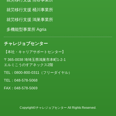
就労移行支援 桶川事業所
就労移行支援 鴻巣事業所
多機能型事業所 Agria
チャレジョブセンター
【本社・キャリアサポートセンター】
〒365-0038 埼埼玉県鴻巣市本町1-2-1
エルミこうのすアネックス2階
TEL：
0800-800-0311
（フリーダイヤル）
TEL：048-578-5068
FAX：048-578-5069
Copyright©チャレジョブセンター All Rights Reserved.