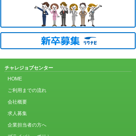
チャレジョブセンター
HOME
ご利用までの流れ
会社概要
求人募集
企業担当者の方へ