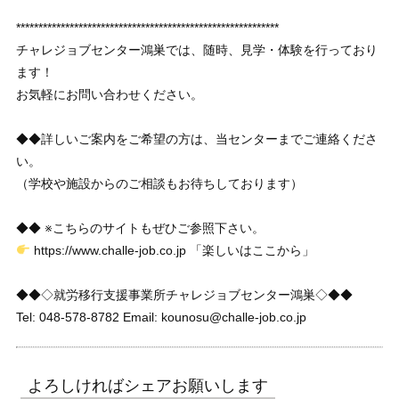
***********************************************************
チャレジョブセンター鴻巣では、随時、見学・体験を行っており
ます！
お気軽にお問い合わせください。
◆◆詳しいご案内をご希望の方は、当センターまでご連絡くださ
い。
（学校や施設からのご相談もお待ちしております）
◆◆ ※こちらのサイトもぜひご参照下さい。
https://www.challe-job.co.jp 「楽しいはここから」
◆◆◇就労移行支援事業所チャレジョブセンター鴻巣◇◆◆
Tel: 048-578-8782 Email: kounosu@challe-job.co.jp
よろしければシェアお願いします