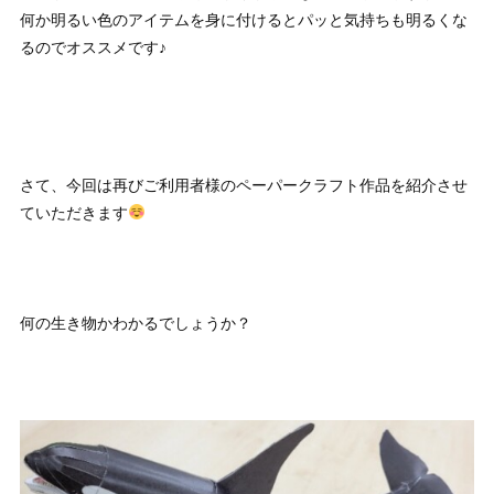
何か明るい色のアイテムを身に付けるとパッと気持ちも明るくな
るのでオススメです♪
さて、今回は再びご利用者様のペーパークラフト作品を紹介させ
ていただきます
何の生き物かわかるでしょうか？