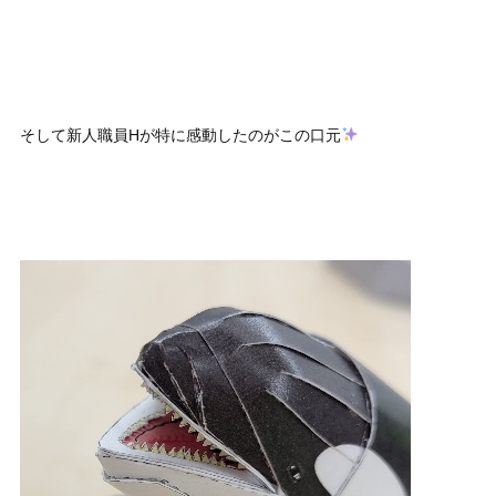
そして新人職員Hが特に感動したのがこの口元