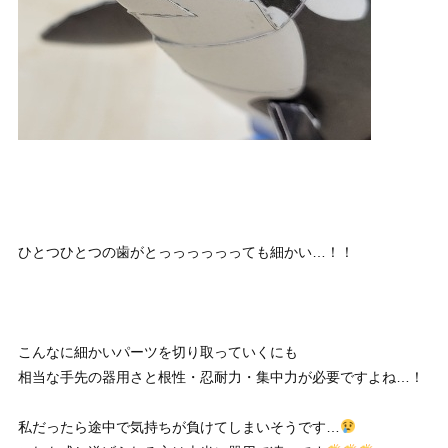
ひとつひとつの歯がとっっっっっっても細かい…！！
こんなに細かいパーツを切り取っていくにも
相当な手先の器用さと根性・忍耐力・集中力が必要ですよね…！
私だったら途中で気持ちが負けてしまいそうです…