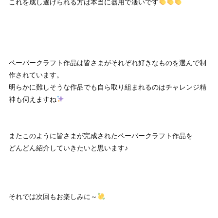
これを成し遂げられる方は本当に器用で凄いです
ペーパークラフト作品は皆さまがそれぞれ好きなものを選んで制
作されています。
明らかに難しそうな作品でも自ら取り組まれるのはチャレンジ精
神も伺えますね
またこのように皆さまが完成されたペーパークラフト作品を
どんどん紹介していきたいと思います♪
それでは次回もお楽しみに～