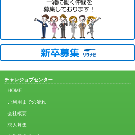
チャレジョブセンター
HOME
ご利用までの流れ
会社概要
求人募集