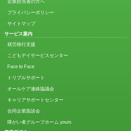
企業担当者の方へ
プライバシーポリシー
サイトマップ
サービス案内
就労移行支援
こどもデイサービスセンター
Face to Face
トリプルサポート
オールケア連絡協議会
キャリアサポートセンター
合同企業面談会
障がい者グループホーム yours