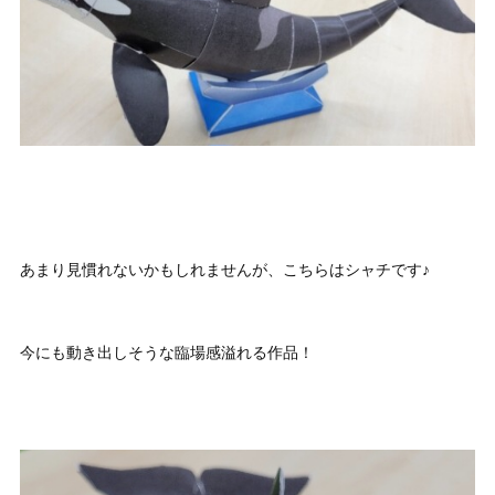
あまり見慣れないかもしれませんが、こちらはシャチです♪
今にも動き出しそうな臨場感溢れる作品！