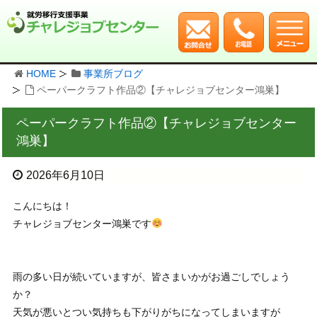
HOME
事業所ブログ
ペーパークラフト作品②【チャレジョブセンター鴻巣】
ペーパークラフト作品②【チャレジョブセンター
鴻巣】
2026年6月10日
こんにちは！
チャレジョブセンター鴻巣です
雨の多い日が続いていますが、皆さまいかがお過ごしでしょう
か？
天気が悪いとつい気持ちも下がりがちになってしまいますが