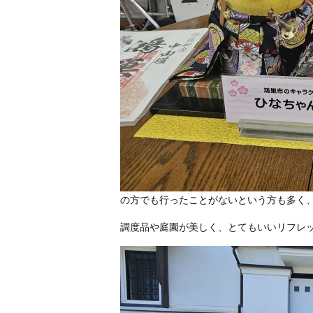
の方でも行ったことがないという方も多く
調度品や庭園が美しく、とてもいいリフレッシ