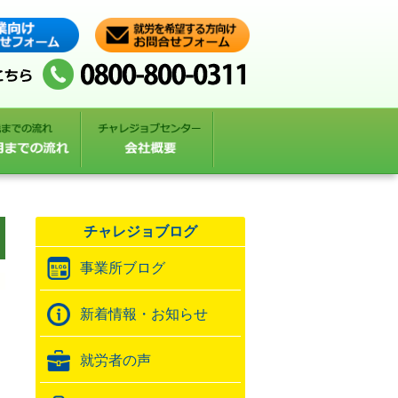
チャレジョブログ
事業所ブログ
新着情報・お知らせ
就労者の声