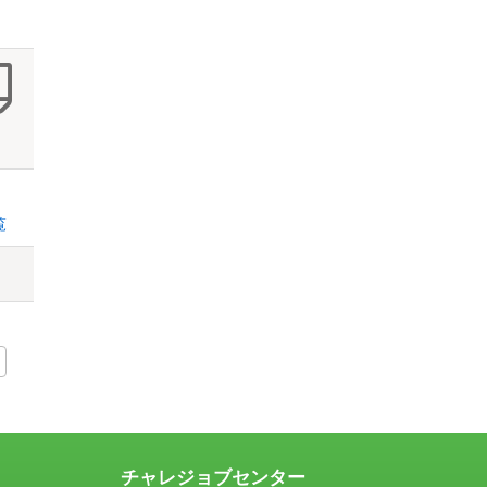
覧
チャレジョブセンター