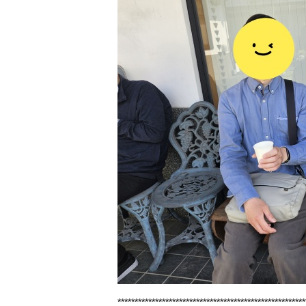
*******************************************************