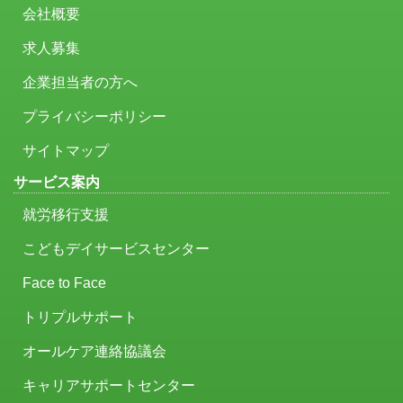
会社概要
求人募集
企業担当者の方へ
プライバシーポリシー
サイトマップ
サービス案内
就労移行支援
こどもデイサービスセンター
Face to Face
トリプルサポート
オールケア連絡協議会
キャリアサポートセンター