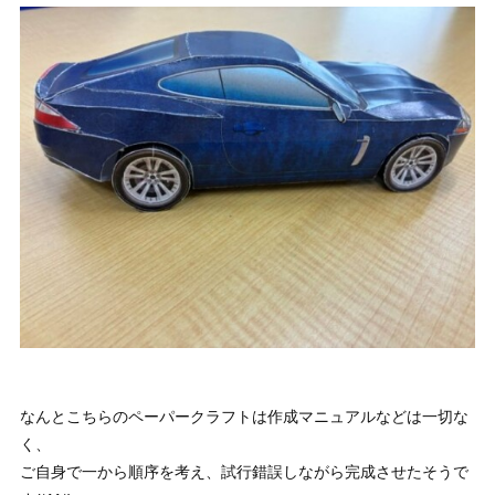
なんとこちらのペーパークラフトは作成マニュアルなどは一切な
く、
ご自身で一から順序を考え、試行錯誤しながら完成させたそうで