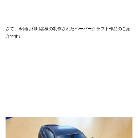
さて、今回は利用者様の制作されたペーパークラフト作品のご紹
介です♪