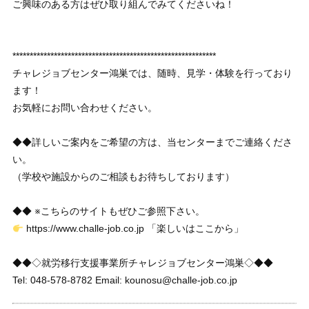
ご興味のある方はぜひ取り組んでみてくださいね！
***********************************************************
チャレジョブセンター鴻巣では、随時、見学・体験を行っており
ます！
お気軽にお問い合わせください。
◆◆詳しいご案内をご希望の方は、当センターまでご連絡くださ
い。
（学校や施設からのご相談もお待ちしております）
◆◆ ※こちらのサイトもぜひご参照下さい。
https://www.challe-job.co.jp 「楽しいはここから」
◆◆◇就労移行支援事業所チャレジョブセンター鴻巣◇◆◆
Tel: 048-578-8782 Email: kounosu@challe-job.co.jp