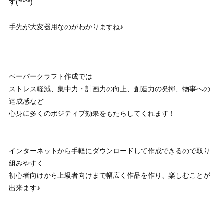
す(*^^*)
手先が大変器用なのがわかりますね♪
ペーパークラフト作成では
ストレス軽減、集中力・計画力の向上、創造力の発揮、物事への
達成感など
心身に多くのポジティブ効果をもたらしてくれます！
インターネットから手軽にダウンロードして作成できるので取り
組みやすく
初心者向けから上級者向けまで幅広く作品を作り、楽しむことが
出来ます♪