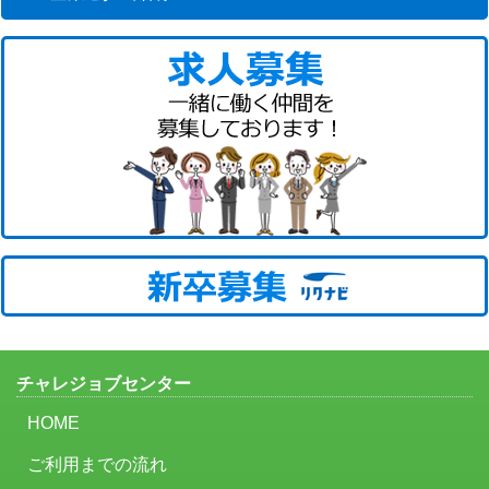
チャレジョブセンター
HOME
ご利用までの流れ