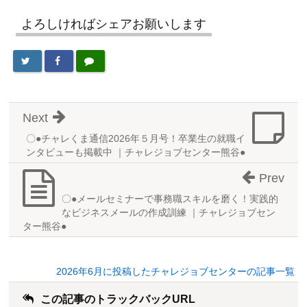
よろしければシェアお願いします
Next
〇●チャレくま通信2026年５月号！卒業生の就職イ
ンタビューも掲載中 ｜チャレジョブセンター熊谷●
Prev
〇●メールセミナーで事務職スキルを磨く！実践的
なビジネスメールの作成訓練 ｜チャレジョブセン
ター熊谷●
2026年6月に投稿したチャレジョブセンターの記事一覧
この記事のトラックバックURL