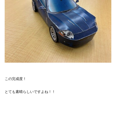
この完成度！
とても素晴らしいですよね！！