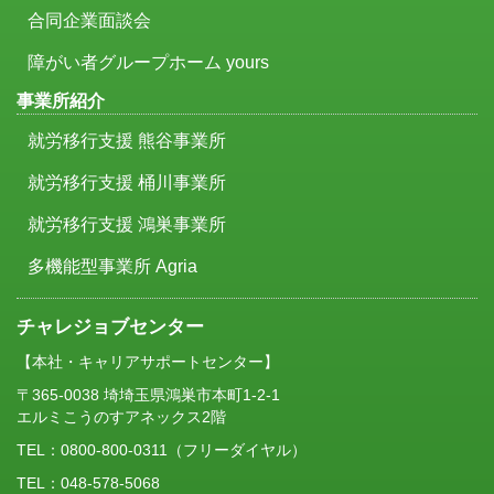
合同企業面談会
障がい者グループホーム yours
事業所紹介
就労移行支援 熊谷事業所
就労移行支援 桶川事業所
就労移行支援 鴻巣事業所
多機能型事業所 Agria
チャレジョブセンター
【本社・キャリアサポートセンター】
〒365-0038 埼埼玉県鴻巣市本町1-2-1
エルミこうのすアネックス2階
TEL：
0800-800-0311
（フリーダイヤル）
TEL：048-578-5068