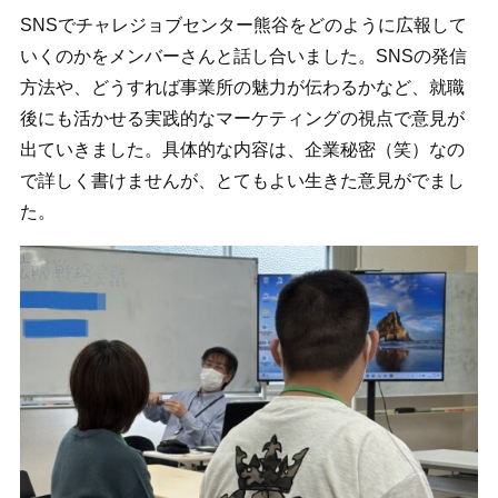
SNSでチャレジョブセンター熊谷をどのように広報して
いくのかをメンバーさんと話し合いました。SNSの発信
方法や、どうすれば事業所の魅力が伝わるかなど、就職
後にも活かせる実践的なマーケティングの視点で意見が
出ていきました。具体的な内容は、企業秘密（笑）なの
で詳しく書けませんが、とてもよい生きた意見がでまし
た。