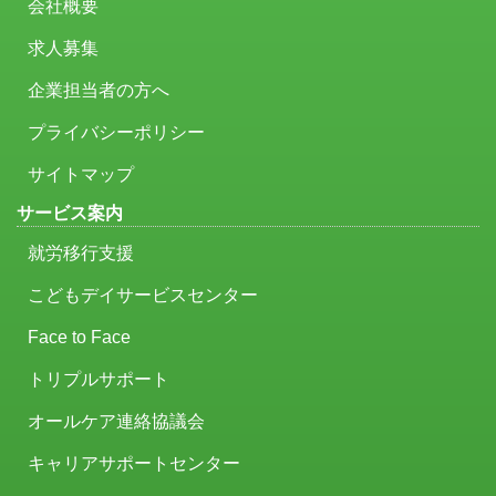
会社概要
求人募集
企業担当者の方へ
プライバシーポリシー
サイトマップ
サービス案内
就労移行支援
こどもデイサービスセンター
Face to Face
トリプルサポート
オールケア連絡協議会
キャリアサポートセンター