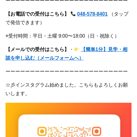
ーーーーーーーーーーーーーーーーーーーーーーーーー
【お電話での受付はこちら】
048-578-8401
（タップ
で発信できます）
※受付時間：平日・土曜 9:00〜18:00（日・祝除く）
【メールでの受付はこちら】
・
【簡単1分】見学・相
談を申し込む（メールフォームへ）
ーーーーーーーーーーーーーーーーーーーーーーーーー
☆彡インスタグラム始めました。こちらもよろしくお願
いします。