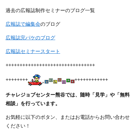
過去の広報誌制作セミナーのブログ一覧
広報誌で編集会
のブログ
広報誌完パケのブログ
広報誌セミナースタート
++++++++++++++++++++++++++++++++
++++++++
++++++++++++
チャレジョブセンター熊谷では、随時「見学」や「無料
相談」を行っています。
お気軽に以下のボタン、またはお電話からお問い合わせ
ください！