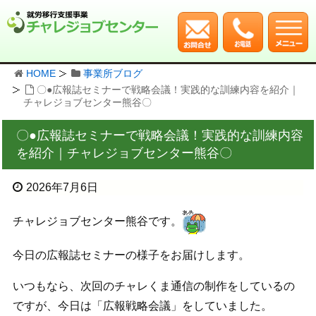
HOME
事業所ブログ
〇●広報誌セミナーで戦略会議！実践的な訓練内容を紹介｜
チャレジョブセンター熊谷〇
〇●広報誌セミナーで戦略会議！実践的な訓練内容
を紹介｜チャレジョブセンター熊谷〇
2026年7月6日
チャレジョブセンター熊谷です。
今日の広報誌セミナーの様子をお届けします。
いつもなら、次回のチャレくま通信の制作をしているの
ですが、今日は「広報戦略会議」をしていました。