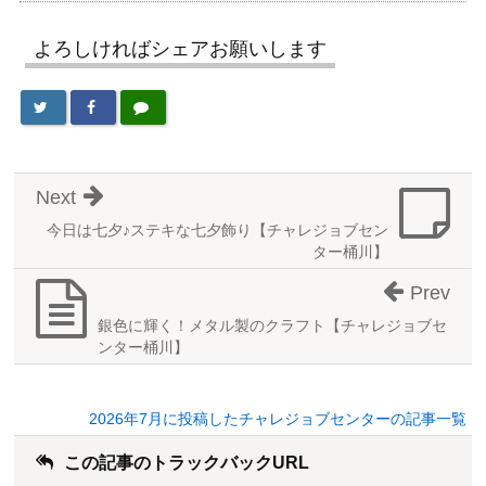
よろしければシェアお願いします
Next
今日は七夕♪ステキな七夕飾り【チャレジョブセン
ター桶川】
Prev
銀色に輝く！メタル製のクラフト【チャレジョブセ
ンター桶川】
2026年7月に投稿したチャレジョブセンターの記事一覧
この記事のトラックバックURL