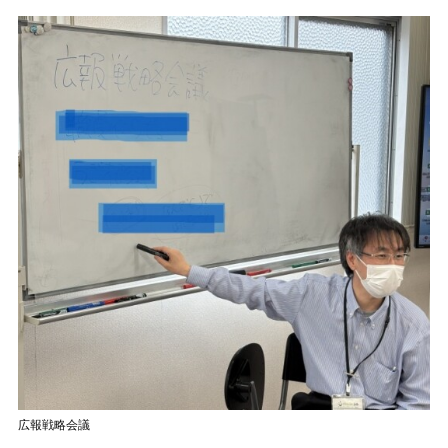
広報戦略会議