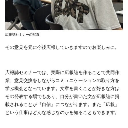
広報誌セミナーの写真
その意見を元に今後広報していきますのでお楽しみに。
広報誌セミナーでは、実際に広報誌を作ることで共同作
業、意見交換をしながらコミュニケーションの取り方を
学ぶ機会となっています。文章を書くことが好きな方は
その発表する場でもあり、自分が書いた文が広報誌に掲
載されることが『自信』につながります。また「広報」
という仕事はどんな感じなのかを知ることもできます。