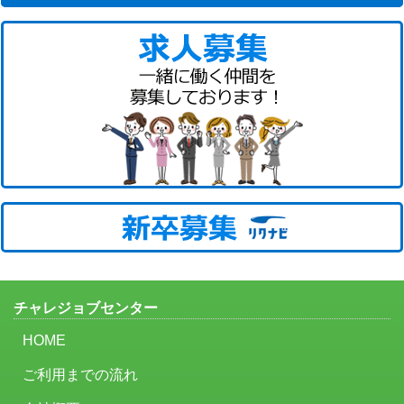
チャレジョブセンター
HOME
ご利用までの流れ