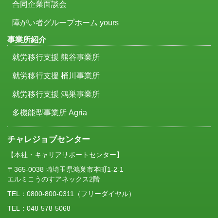
合同企業面談会
障がい者グループホーム yours
事業所紹介
就労移行支援 熊谷事業所
就労移行支援 桶川事業所
就労移行支援 鴻巣事業所
多機能型事業所 Agria
チャレジョブセンター
【本社・キャリアサポートセンター】
〒365-0038 埼埼玉県鴻巣市本町1-2-1
エルミこうのすアネックス2階
TEL：
0800-800-0311
（フリーダイヤル）
TEL：048-578-5068