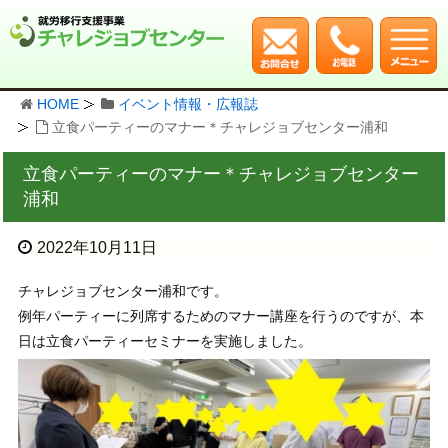
HOME
イベント情報・広報誌
立食パーティーのマナー＊チャレジョブセンター浦和
立食パーティーのマナー＊チャレジョブセンター
浦和
2022年10月11日
チャレジョブセンター浦和です。
例年パーティーに列席するためのマナー講座を行うのですが、本
日は立食パーティーセミナーを実施しました。