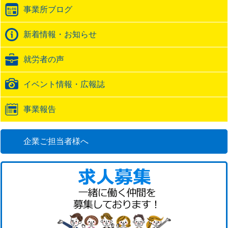
ラ
事業所ブログ
ッ
ク
バ
新着情報・お知らせ
ッ
ク
就労者の声
URL
イベント情報・広報誌
事業報告
企業ご担当者様へ