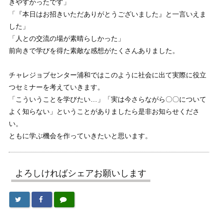
きやすかったです」
「『本日はお招きいただありがとうございました』と一言いえま
した」
「人との交流の場が素晴らしかった」
前向きで学びを得た素敵な感想がたくさんありました。
チャレジョブセンター浦和ではこのように社会に出て実際に役立
つセミナーを考えていきます。
「こういうことを学びたい…」「実は今さらながら〇〇について
よく知らない」ということがありましたら是非お知らせくださ
い。
ともに学ぶ機会を作っていきたいと思います。
よろしければシェアお願いします