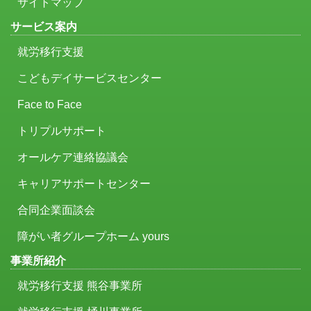
サイトマップ
サービス案内
就労移行支援
こどもデイサービスセンター
Face to Face
トリプルサポート
オールケア連絡協議会
キャリアサポートセンター
合同企業面談会
障がい者グループホーム yours
事業所紹介
就労移行支援 熊谷事業所