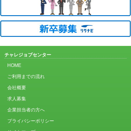
チャレジョブセンター
HOME
ご利用までの流れ
会社概要
求人募集
企業担当者の方へ
プライバシーポリシー