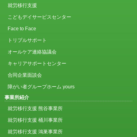
就労移行支援
こどもデイサービスセンター
Face to Face
トリプルサポート
オールケア連絡協議会
キャリアサポートセンター
合同企業面談会
障がい者グループホーム yours
事業所紹介
就労移行支援 熊谷事業所
就労移行支援 桶川事業所
就労移行支援 鴻巣事業所