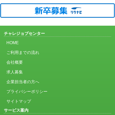
チャレジョブセンター
HOME
ご利用までの流れ
会社概要
求人募集
企業担当者の方へ
プライバシーポリシー
サイトマップ
サービス案内