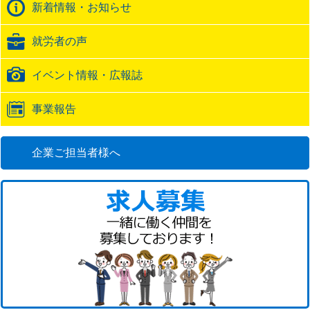
新着情報・お知らせ
就労者の声
イベント情報・広報誌
事業報告
企業ご担当者様へ