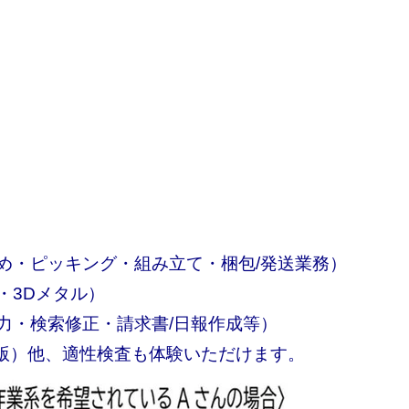
め・ピッキング・組み立て・梱包/発送業務）
・3Dメタル）
力・検索修正・請求書/日報作成等）
版）他、適性検査も体験いただけます。