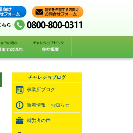
チャレジョブログ
事業所ブログ
新着情報・お知らせ
就労者の声