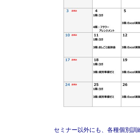
セミナー以外にも、各種個別訓