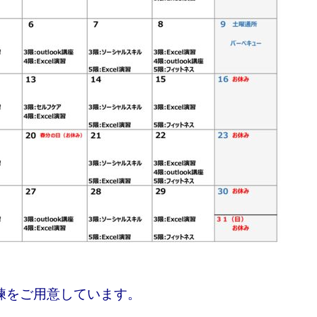
練をご用意しています。