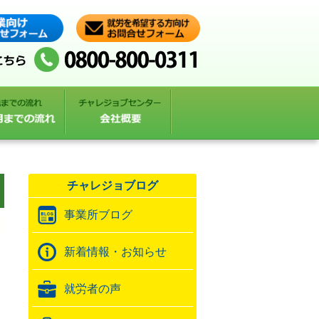
チャレジョブログ
事業所ブログ
新着情報・お知らせ
就労者の声