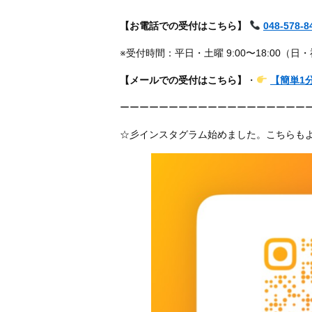
【お電話での受付はこちら】
048-578-8
※受付時間：平日・土曜 9:00〜18:00（日
【メールでの受付はこちら】
・
【簡単1
ーーーーーーーーーーーーーーーーーーー
☆彡インスタグラム始めました。こちらも