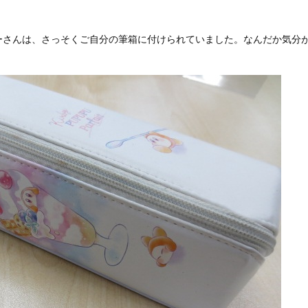
ーさんは、さっそくご自分の筆箱に付けられていました。なんだか気分